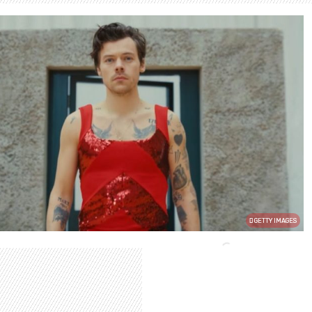
GETTY IMAGES