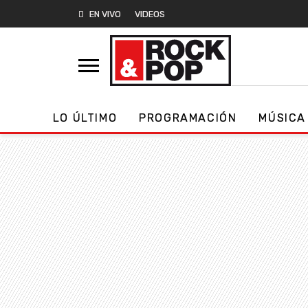
EN VIVO
VIDEOS
LO ÚLTIMO
PROGRAMACIÓN
MÚSICA