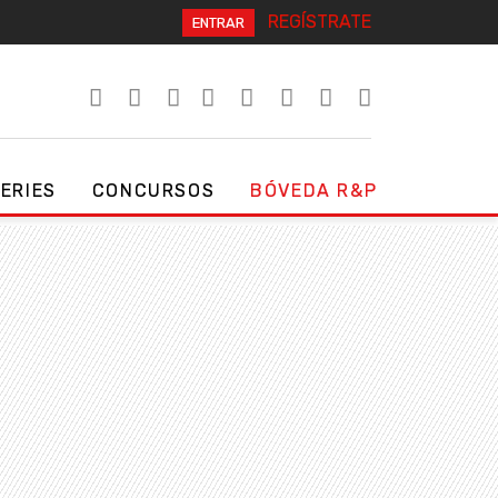
REGÍSTRATE
ENTRAR
SERIES
CONCURSOS
BÓVEDA R&P