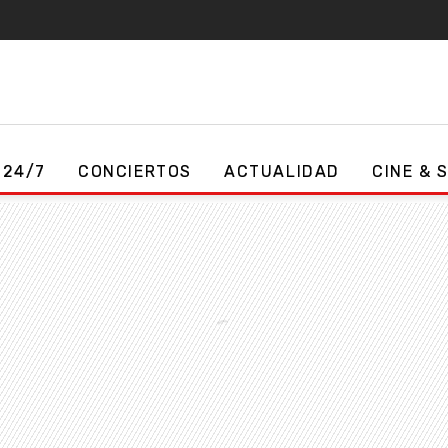
 24/7
CONCIERTOS
ACTUALIDAD
CINE & 