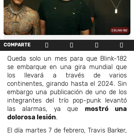
BLINK-182
COMPARTE
Queda solo un mes para que Blink-182
se embarque en una gira mundial que
los llevará a través de varios
continentes, girando hasta el 2024. Sin
embargo una publicación de uno de los
integrantes del trío pop-punk levantó
las alarmas, ya que
mostró una
dolorosa lesión
.
El día martes 7 de febrero, Travis Barker,