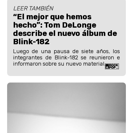
LEER TAMBIÉN
“El mejor que hemos
hecho”: Tom DeLonge
describe el nuevo álbum de
Blink-182
Luego de una pausa de siete años, los
integrantes de Blink-182 se reunieron e
informaron sobre su nuevo material.