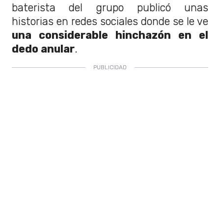
baterista del grupo publicó unas
historias en redes sociales donde se le ve
una considerable hinchazón en el
dedo anular
.