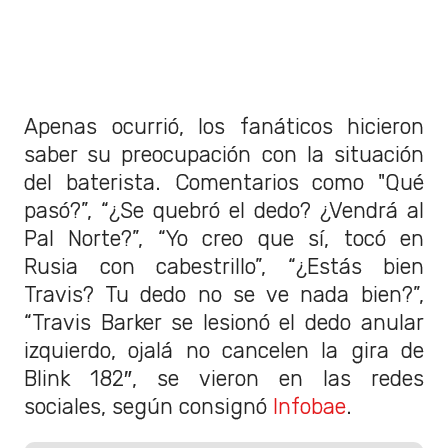
Apenas ocurrió, los fanáticos hicieron
saber su preocupación con la situación
del baterista. Comentarios como "Qué
pasó?”, “¿Se quebró el dedo? ¿Vendrá al
Pal Norte?”, “Yo creo que sí, tocó en
Rusia con cabestrillo”, “¿Estás bien
Travis? Tu dedo no se ve nada bien?”,
“Travis Barker se lesionó el dedo anular
izquierdo, ojalá no cancelen la gira de
Blink 182″, se vieron en las redes
sociales, según consignó
Infobae
.