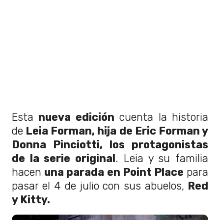
Esta
nueva edición
cuenta la historia
de
Leia Forman, hija de Eric Forman y
Donna Pinciotti, los protagonistas
de la serie original
. Leia y su familia
hacen
una parada en Point Place
para
pasar el 4 de julio con sus abuelos,
Red
y Kitty.