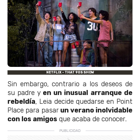
NETFLIX - THAT 90S SHOW
Sin embargo, contrario a los deseos de
su padre y
en un inusual arranque de
rebeldía
, Leia decide quedarse en Point
Place para pasar
un verano inolvidable
con los amigos
que acaba de conocer.