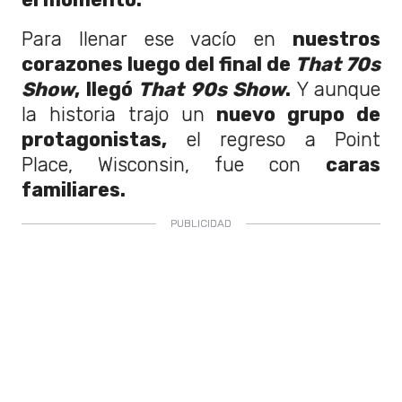
Para llenar ese vacío en
nuestros
corazones luego del final de
That 70s
Show
, llegó
That 90s Show
.
Y aunque
la historia trajo un
nuevo grupo de
protagonistas,
el regreso a Point
Place, Wisconsin, fue con
caras
familiares.