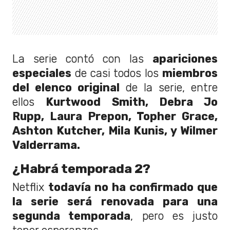
La serie contó con las
apariciones
especiales
de casi todos los
miembros
del elenco original
de la serie, entre
ellos
Kurtwood Smith, Debra Jo
Rupp, Laura Prepon, Topher Grace,
Ashton Kutcher, Mila Kunis, y Wilmer
Valderrama.
¿Habrá temporada 2?
Netflix
todavía no ha confirmado que
la serie será renovada para una
segunda temporada
, pero es justo