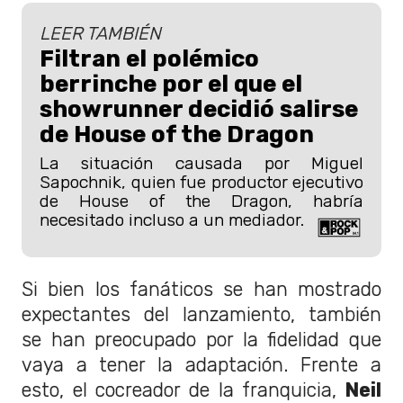
LEER TAMBIÉN
Filtran el polémico
berrinche por el que el
showrunner decidió salirse
de House of the Dragon
La situación causada por Miguel
Sapochnik, quien fue productor ejecutivo
de House of the Dragon, habría
necesitado incluso a un mediador.
Si bien los fanáticos se han mostrado
expectantes del lanzamiento, también
se han preocupado por la fidelidad que
vaya a tener la adaptación. Frente a
esto, el cocreador de la franquicia,
Neil