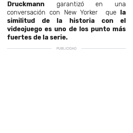
Druckmann
garantizó en una
conversación con New Yorker que
la
similitud de la historia con el
videojuego es uno de los punto más
fuertes de la serie.