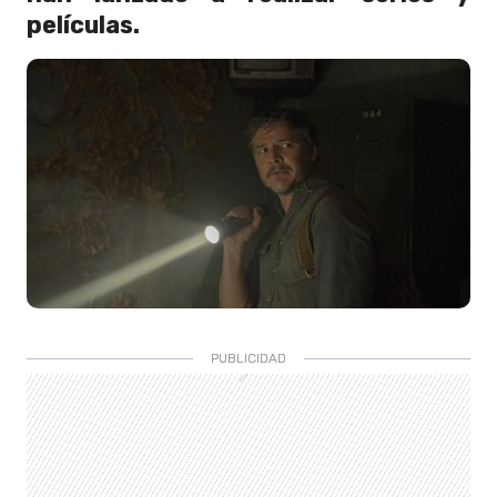
películas.