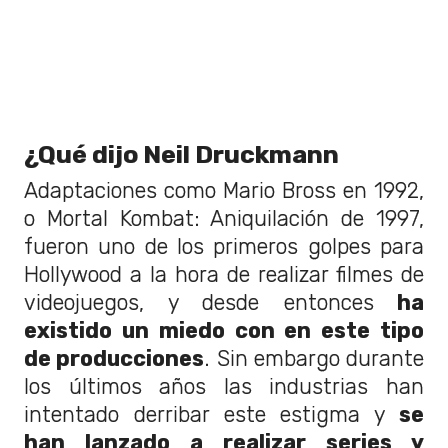
¿Qué dijo Neil Druckmann
Adaptaciones como Mario Bross en 1992,
o Mortal Kombat: Aniquilación de 1997,
fueron uno de los primeros golpes para
Hollywood a la hora de realizar filmes de
videojuegos, y desde entonces
ha
existido un miedo con en este tipo
de producciones
. Sin embargo durante
los últimos años las industrias han
intentado derribar este estigma y
se
han lanzado a realizar series y