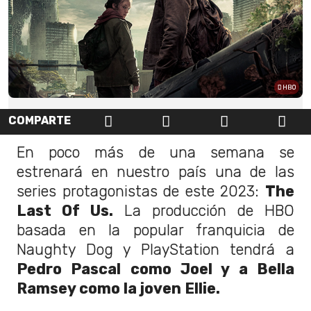
HBO
COMPARTE
En poco más de una semana se
estrenará en nuestro país una de las
series protagonistas de este 2023:
The
Last Of Us.
La producción de HBO
basada en la popular franquicia de
Naughty Dog y PlayStation tendrá a
Pedro Pascal como Joel y a Bella
Ramsey como la joven Ellie.