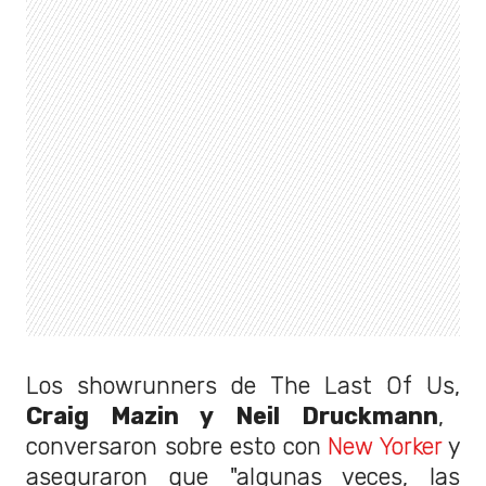
Los showrunners de The Last Of Us,
Craig Mazin y Neil Druckmann
,
conversaron sobre esto con
New Yorker
y
aseguraron que "algunas veces, las