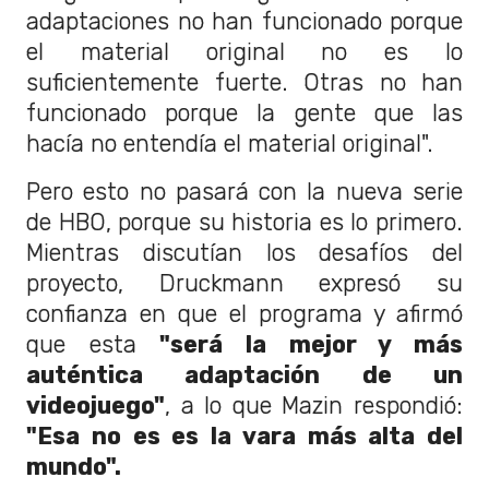
adaptaciones no han funcionado porque
el material original no es lo
suficientemente fuerte. Otras no han
funcionado porque la gente que las
hacía no entendía el material original".
Pero esto no pasará con la nueva serie
de HBO, porque su historia es lo primero.
Mientras discutían los desafíos del
proyecto, Druckmann expresó su
confianza en que el programa y afirmó
que esta
"será la mejor y más
auténtica adaptación de un
videojuego"
, a lo que Mazin respondió:
"Esa no es es la vara más alta del
mundo".