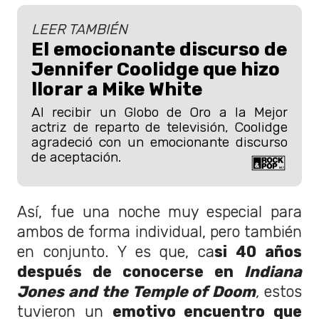
LEER TAMBIÉN
El emocionante discurso de
Jennifer Coolidge que hizo
llorar a Mike White
Al recibir un Globo de Oro a la Mejor
actriz de reparto de televisión, Coolidge
agradeció con un emocionante discurso
de aceptación.
Así, fue una noche muy especial para
ambos de forma individual, pero también
en conjunto. Y es que, ca
si 40 años
después de conocerse en
Indiana
Jones and the Temple of Doom
,
estos
tuvieron un
emotivo encuentro que