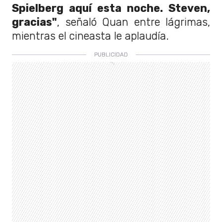
Spielberg aquí esta noche. Steven,
gracias"
, señaló Quan entre lágrimas,
mientras el cineasta le aplaudía.