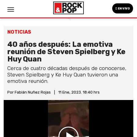
EN VIVO
NOTICIAS
40 años después: La emotiva
reunión de Steven Spielberg y Ke
Huy Quan
Cerca de cuatro décadas después de conocerse,
Steven Spielberg y Ke Huy Quan tuvieron una
emotiva reunión.
Por Fabián Nuñez Rojas
|
11 Ene, 2023. 18:40 hrs