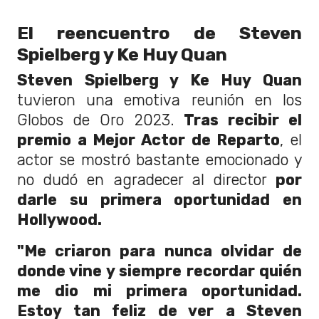
El reencuentro de Steven
Spielberg y Ke Huy Quan
Steven Spielberg y Ke Huy Quan
tuvieron una emotiva reunión en los
Globos de Oro 2023.
Tras recibir el
premio a Mejor Actor de Reparto
, el
actor se mostró bastante emocionado y
no dudó en agradecer al director
por
darle su primera oportunidad en
Hollywood.
"Me criaron para nunca olvidar de
donde vine y siempre recordar quién
me dio mi primera oportunidad.
Estoy tan feliz de ver a Steven