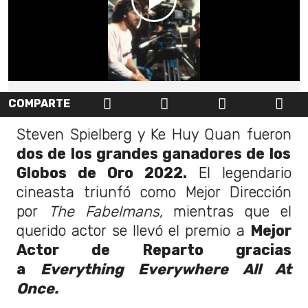
COMPARTE
Steven Spielberg y Ke Huy Quan fueron
dos de los grandes ganadores de los
Globos de Oro 2022.
El legendario
cineasta triunfó como Mejor Dirección
por
The Fabelmans,
mientras que el
querido actor se llevó el premio a
Mejor
Actor de Reparto gracias
a
Everything Everywhere All At
Once.