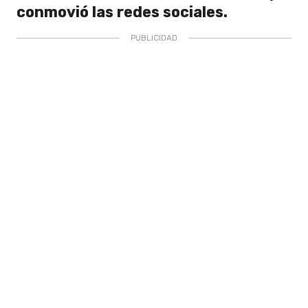
conmovió las redes sociales.