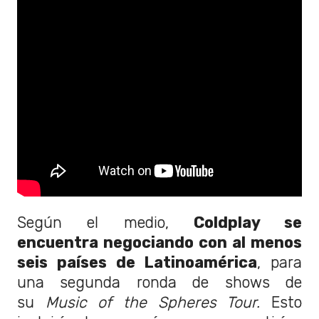
Según el medio,
Coldplay se
encuentra negociando con al menos
seis países de Latinoamérica
, para
una segunda ronda de shows de
su
Music of the Spheres Tour.
Esto