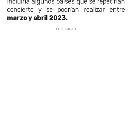
incluiría algunos países que se repetirían
concierto y se podrían realizar entre
marzo y abril 2023.