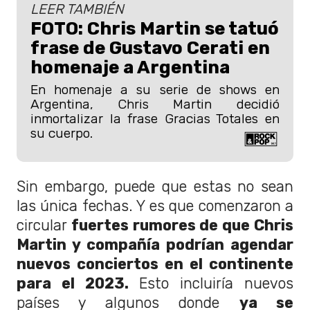
LEER TAMBIÉN
FOTO: Chris Martin se tatuó
frase de Gustavo Cerati en
homenaje a Argentina
En homenaje a su serie de shows en
Argentina, Chris Martin decidió
inmortalizar la frase Gracias Totales en
su cuerpo.
Sin embargo, puede que estas no sean
las única fechas. Y es que comenzaron a
circular
fuertes rumores de que Chris
Martin y compañía podrían agendar
nuevos conciertos en el continente
para el 2023.
Esto incluiría nuevos
países y algunos donde
ya se