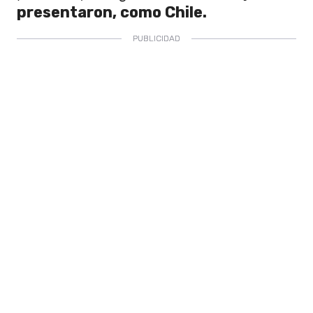
presentaron, como Chile.