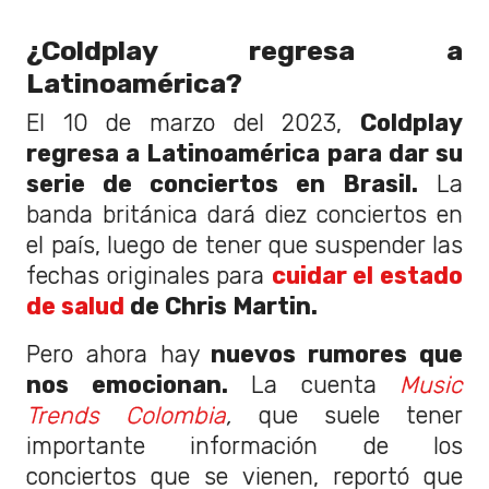
¿Coldplay regresa a
Latinoamérica?
El 10 de marzo del 2023,
Coldplay
regresa a Latinoamérica para dar su
serie de conciertos en Brasil.
La
banda británica dará diez conciertos en
el país, luego de tener que suspender las
fechas originales para
cuidar el estado
de salud
de Chris Martin.
Pero ahora hay
nuevos rumores que
nos emocionan.
La cuenta
Music
Trends Colombia
,
que suele tener
importante información de los
conciertos que se vienen, reportó que