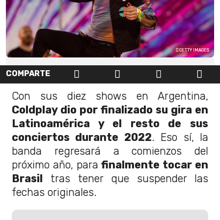
GETTY IMAGES
COMPARTE
Con sus diez shows en Argentina,
Coldplay dio por finalizado su gira en
Latinoamérica y el resto de sus
conciertos durante 2022
. Eso sí, la
banda regresará a comienzos del
próximo año, para
finalmente tocar en
Brasil
tras tener que suspender las
fechas originales.