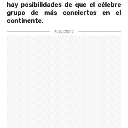
hay posibilidades de que el célebre
grupo de más conciertos en el
continente.