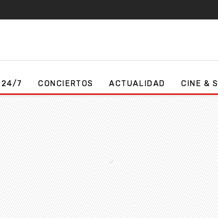
 24/7
CONCIERTOS
ACTUALIDAD
CINE & 