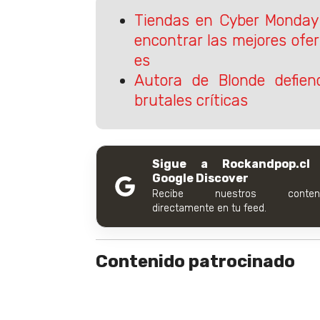
Tiendas en Cyber Monday
encontrar las mejores ofe
es
Autora de Blonde defiend
brutales críticas
Sigue a Rockandpop.cl
Google Discover
Recibe nuestros conteni
directamente en tu feed.
Contenido patrocinado