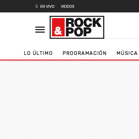
EN VIVO
VIDEOS
LO ÚLTIMO
PROGRAMACIÓN
MÚSICA