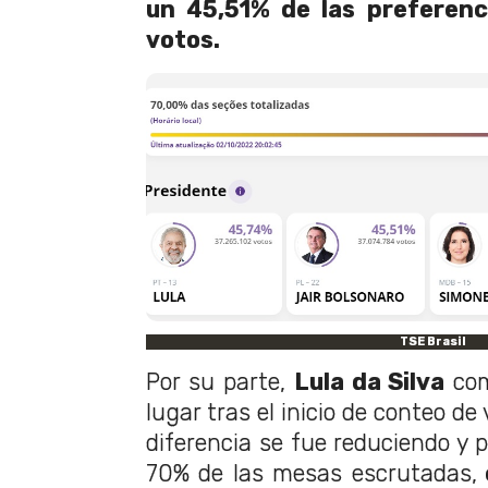
un 45,51% de las preferenc
votos.
TSE Brasil
Por su parte,
Lula da Silva
com
lugar tras el inicio de conteo de
diferencia se fue reduciendo y p
70% de las mesas escrutadas,