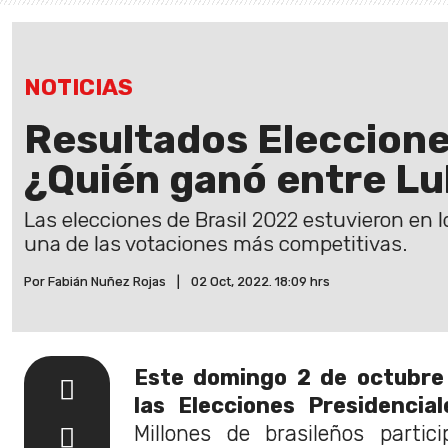
NOTICIAS
Resultados Eleccione
¿Quién ganó entre Lu
Las elecciones de Brasil 2022 estuvieron en l
una de las votaciones más competitivas.
Por Fabián Nuñez Rojas
|
02 Oct, 2022. 18:09 hrs
Este domingo 2 de octubre 
las Elecciones Presidencia
Millones de brasileños partic