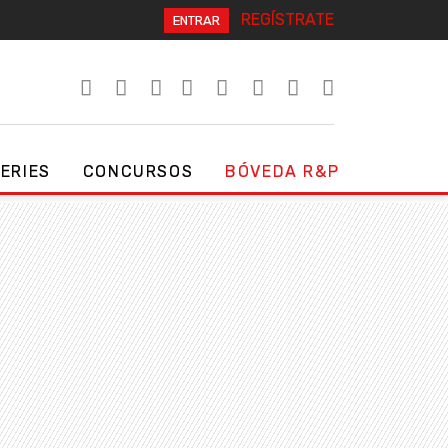
REGÍSTRATE
ENTRAR
SERIES
CONCURSOS
BÓVEDA R&P