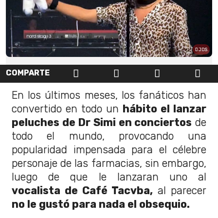
JDS
COMPARTE
En los últimos meses, los fanáticos han
convertido en todo un
hábito el lanzar
peluches de Dr Simi en conciertos
de
todo el mundo, provocando una
popularidad impensada para el célebre
personaje de las farmacias, sin embargo,
luego de que le lanzaran uno al
vocalista de Café Tacvba,
al parecer
no le gustó para nada el obsequio.