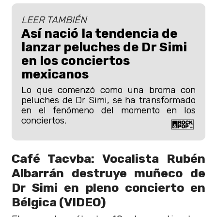
LEER TAMBIÉN
Así nació la tendencia de
lanzar peluches de Dr Simi
en los conciertos
mexicanos
Lo que comenzó como una broma con
peluches de Dr Simi, se ha transformado
en el fenómeno del momento en los
conciertos.
Café Tacvba: Vocalista Rubén
Albarrán destruye muñeco de
Dr Simi en pleno concierto en
Bélgica (VIDEO)