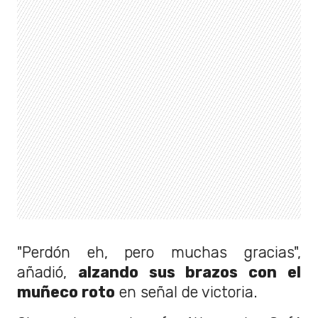
"Perdón eh, pero muchas gracias",
añadió,
alzando sus brazos con el
muñeco roto
en señal de victoria.