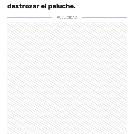
destrozar el peluche.