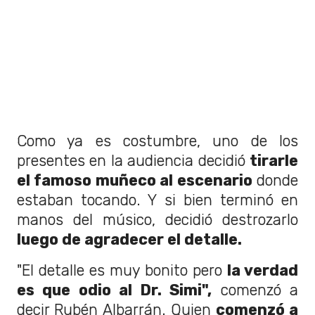
Como ya es costumbre, uno de los
presentes en la audiencia decidió
tirarle
el famoso muñeco al escenario
donde
estaban tocando. Y si bien terminó en
manos del músico, decidió destrozarlo
luego de agradecer el detalle.
"El detalle es muy bonito pero
la verdad
es que odio al Dr. Simi",
comenzó a
decir Rubén Albarrán. Quien
comenzó a