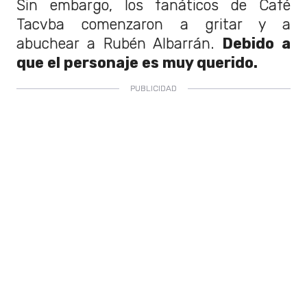
Sin embargo, los fanáticos de Café
Tacvba comenzaron a gritar y a
abuchear a Rubén Albarrán.
Debido a
que el personaje es muy querido.