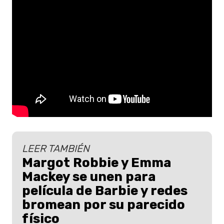
LEER TAMBIÉN
Margot Robbie y Emma
Mackey se unen para
película de Barbie y redes
bromean por su parecido
físico