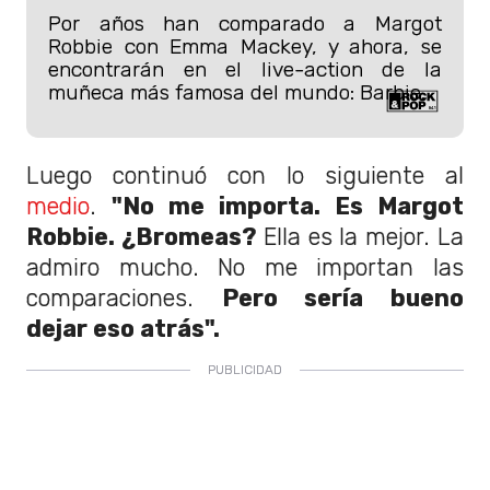
Por años han comparado a Margot
Robbie con Emma Mackey, y ahora, se
encontrarán en el live-action de la
muñeca más famosa del mundo: Barbie.
Luego continuó con lo siguiente al
medio
.
"No me importa. Es Margot
Robbie. ¿Bromeas?
Ella es la mejor. La
admiro mucho. No me importan las
comparaciones.
Pero sería bueno
dejar eso atrás".