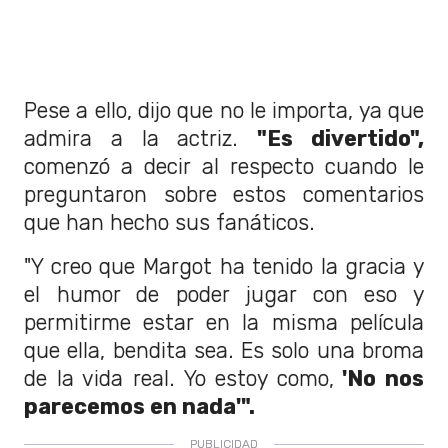
Pese a ello, dijo que no le importa, ya que
admira a la actriz.
"Es divertido",
comenzó a decir al respecto cuando le
preguntaron sobre estos comentarios
que han hecho sus fanáticos.
"Y creo que Margot ha tenido la gracia y
el humor de poder jugar con eso y
permitirme estar en la misma película
que ella, bendita sea. Es solo una broma
de la vida real. Yo estoy como,
'No nos
parecemos en nada'".