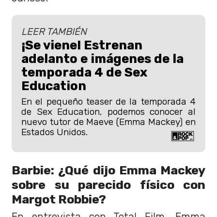
LEER TAMBIÉN
¡Se viene! Estrenan
adelanto e imágenes de la
temporada 4 de Sex
Education
En el pequeño teaser de la temporada 4
de Sex Education, podemos conocer al
nuevo tutor de Maeve (Emma Mackey) en
Estados Unidos.
Barbie: ¿Qué dijo Emma Mackey
sobre su parecido físico con
Margot Robbie?
En entrevista con Total Film, Emma