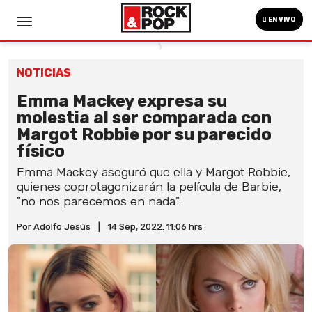
EN VIVO
NOTICIAS
Emma Mackey expresa su
molestia al ser comparada con
Margot Robbie por su parecido
físico
Emma Mackey aseguró que ella y Margot Robbie,
quienes coprotagonizarán la película de Barbie,
"no nos parecemos en nada".
Por Adolfo Jesús
|
14 Sep, 2022. 11:06 hrs