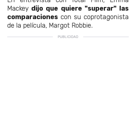
Mackey
dijo que quiere "superar" las
comparaciones
con su coprotagonista
de la película, Margot Robbie.