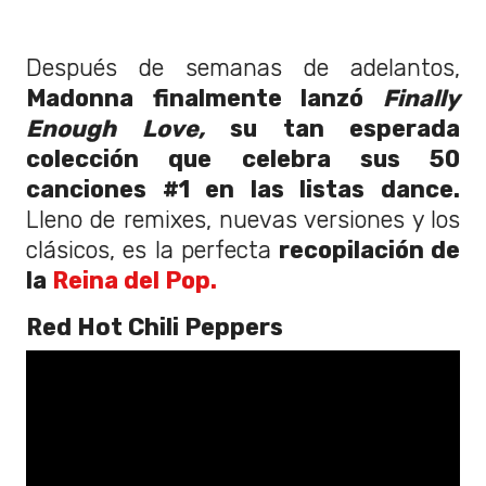
Después de semanas de adelantos,
Madonna finalmente lanzó
Finally
Enough Love,
su tan esperada
colección que celebra sus 50
canciones #1 en las listas dance.
Lleno de remixes, nuevas versiones y los
clásicos, es la perfecta
recopilación de
la
Reina del Pop.
Red Hot Chili Peppers