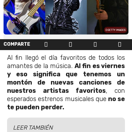
GETTY IMAGES
COMPARTE
Al fin llegó el día favoritos de todos los
amantes de la música.
Al fin es viernes
y eso significa que tenemos un
montón de nuevas canciones de
nuestros artistas favoritos
, con
esperados estrenos musicales que
no se
te pueden perder.
LEER TAMBIÉN