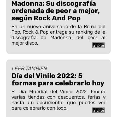
Madonna: Su discografía
ordenada de peor a mejor,
según Rock And Pop
En un nuevo aniversario de la Reina del
Pop, Rock & Pop entrega su ranking de la
discografía de Madonna, del peor al
mejor disco.
LEER TAMBIÉN
Día del Vinilo 2022: 5
formas para celebrarlo hoy
El Día Mundial del Vinilo 2022, tendrá
varias tiendas con descuentos, ferias y
hasta un documental que puedes ver
para celebrarlo con todo.