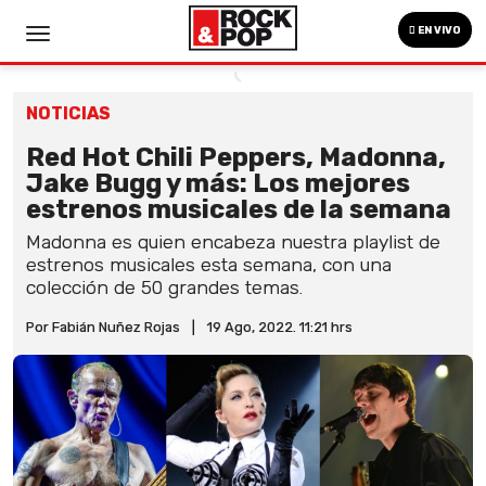
EN VIVO
NOTICIAS
Red Hot Chili Peppers, Madonna,
Jake Bugg y más: Los mejores
estrenos musicales de la semana
Madonna es quien encabeza nuestra playlist de
estrenos musicales esta semana, con una
colección de 50 grandes temas.
Por Fabián Nuñez Rojas
|
19 Ago, 2022. 11:21 hrs