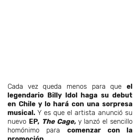
Cada vez queda menos para que
el
legendario Billy Idol haga su debut
en Chile y lo hará con una sorpresa
musical.
Y es que el artista anunció su
nuevo
EP,
The Cage,
y lanzó el sencillo
homónimo para
comenzar con la
promoción.