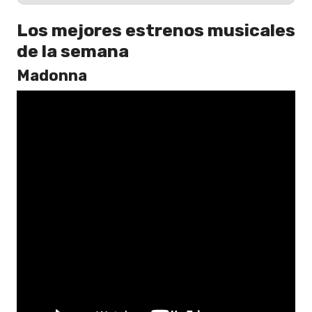
Los mejores estrenos musicales
de la semana
Madonna