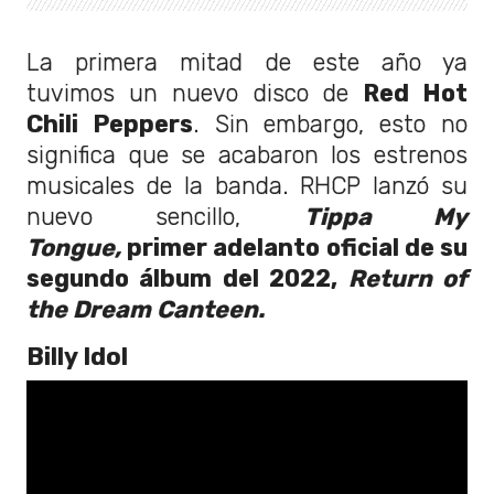
La primera mitad de este año ya
tuvimos un nuevo disco de
Red Hot
Chili Peppers
. Sin embargo, esto no
significa que se acabaron los estrenos
musicales de la banda. RHCP lanzó su
nuevo sencillo,
Tippa My
Tongue,
primer adelanto oficial de su
segundo álbum del 2022,
Return of
the Dream Canteen.
Billy Idol