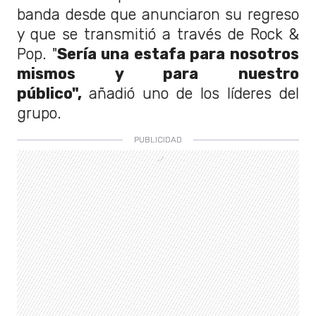
banda desde que anunciaron su regreso
y que se transmitió a través de Rock &
Pop. "
Sería una estafa para nosotros
mismos y para nuestro
público",
añadió uno de los líderes del
grupo.