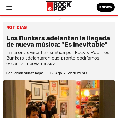
EN VIVO
NOTICIAS
Los Bunkers adelantan la llegada
de nueva música: "Es inevitable"
En la entrevista transmitida por Rock & Pop, Los
Bunkers adelantaron que pronto podríamos
escuchar nueva música.
Por Fabián Nuñez Rojas
|
05 Ago, 2022. 11:29 hrs