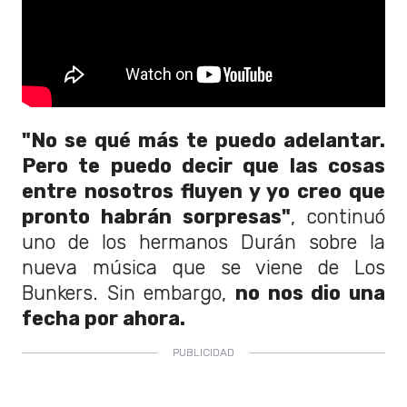
"No se qué más te puedo adelantar.
Pero te puedo decir que las cosas
entre nosotros fluyen y yo creo que
pronto habrán sorpresas"
, continuó
uno de los hermanos Durán sobre la
nueva música que se viene de Los
Bunkers. Sin embargo,
no nos dio una
fecha por ahora.