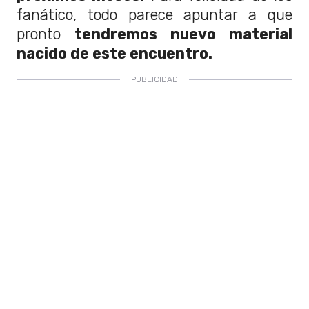
fanático, todo parece apuntar a que
pronto
tendremos nuevo material
nacido de este encuentro.