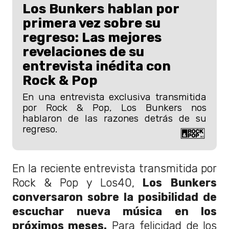
Los Bunkers hablan por
primera vez sobre su
regreso: Las mejores
revelaciones de su
entrevista inédita con
Rock & Pop
En una entrevista exclusiva transmitida
por Rock & Pop, Los Bunkers nos
hablaron de las razones detrás de su
regreso.
En la reciente entrevista transmitida por
Rock & Pop y Los40,
Los Bunkers
conversaron sobre la posibilidad de
escuchar nueva música en los
próximos meses.
Para felicidad de los