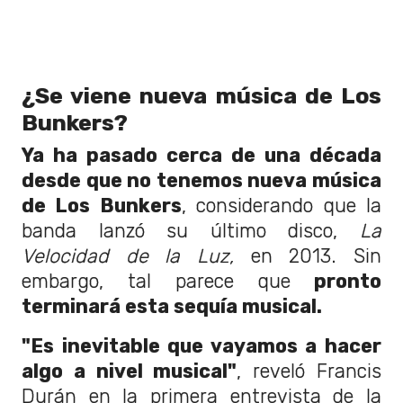
¿Se viene nueva música de Los
Bunkers?
Ya ha pasado cerca de una década
desde que no tenemos nueva música
de Los Bunkers
, considerando que la
banda lanzó su último disco,
La
Velocidad de la Luz,
en 2013. Sin
embargo, tal parece que
pronto
terminará esta sequía musical.
"Es inevitable que vayamos a hacer
algo a nivel musical"
, reveló Francis
Durán en la primera entrevista de la