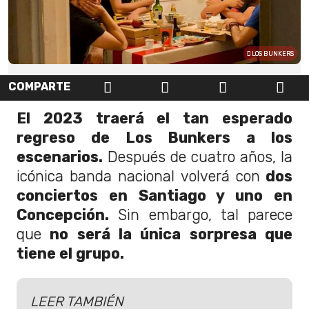
LOS BUNKERS
COMPARTE
El 2023 traerá el tan esperado
regreso de Los Bunkers a los
escenarios.
Después de cuatro años, la
icónica banda nacional volverá con
dos
conciertos en Santiago y uno en
Concepción.
Sin embargo, tal parece
que
no será la única sorpresa que
tiene el grupo.
LEER TAMBIÉN