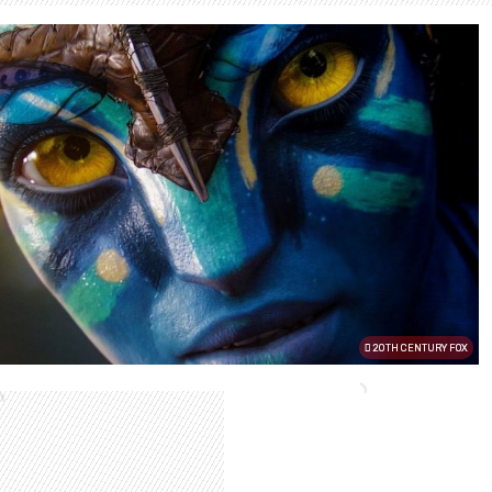
20TH CENTURY FOX