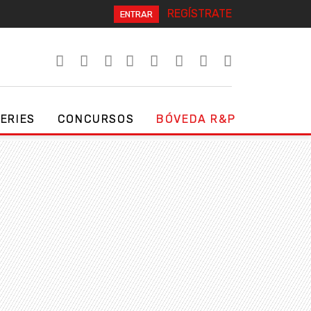
REGÍSTRATE
ENTRAR
SERIES
CONCURSOS
BÓVEDA R&P