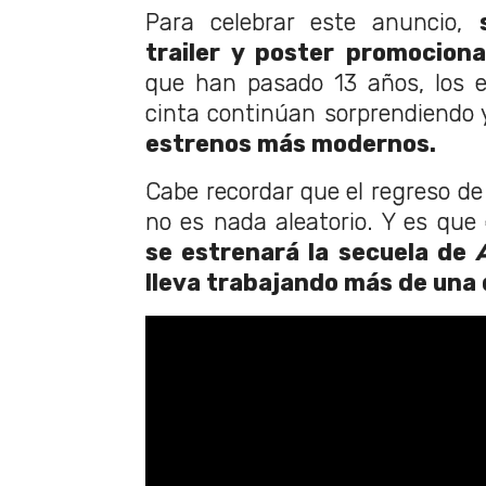
Para celebrar este anuncio,
trailer y poster promocion
que han pasado 13 años, los e
cinta continúan sorprendiendo
estrenos más modernos.
Cabe recordar que el regreso de 
no es nada aleatorio. Y es que
se estrenará la secuela de
lleva trabajando más de una