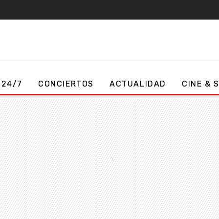
 24/7
CONCIERTOS
ACTUALIDAD
CINE & 