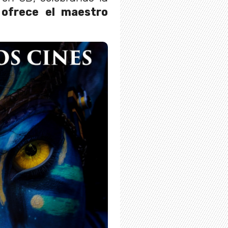
 ofrece el maestro