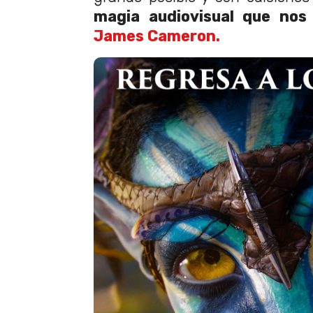
magia audiovisual que nos
James Cameron.