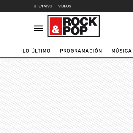
EN VIVO
VIDEOS
LO ÚLTIMO
PROGRAMACIÓN
MÚSICA