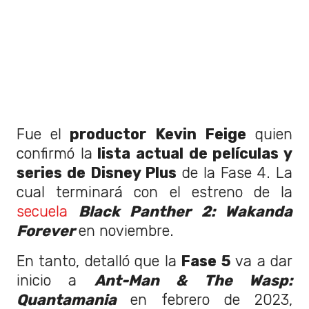
Fue el
productor Kevin Feige
quien
confirmó la
lista actual de películas y
series de Disney Plus
de la Fase 4. La
cual terminará con el estreno de la
secuela
Black Panther 2: Wakanda
Forever
en noviembre.
En tanto, detalló que la
Fase 5
va a dar
inicio a
Ant-Man & The Wasp:
Quantamania
en febrero de 2023,