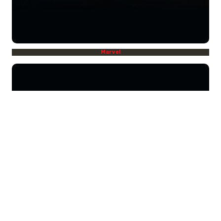
Marvel