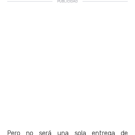
Pero no será una sola entrega de