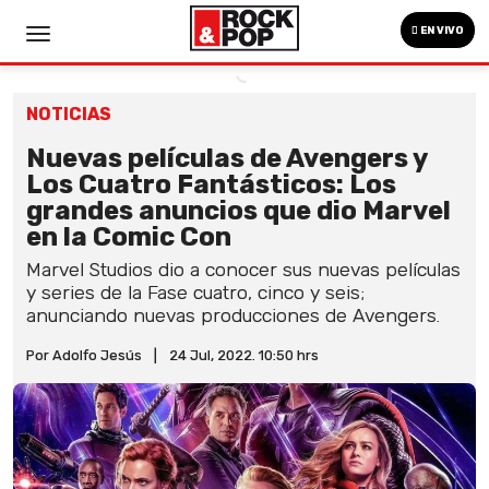
EN VIVO
NOTICIAS
Nuevas películas de Avengers y
Los Cuatro Fantásticos: Los
grandes anuncios que dio Marvel
en la Comic Con
Marvel Studios dio a conocer sus nuevas películas
y series de la Fase cuatro, cinco y seis;
anunciando nuevas producciones de Avengers.
Por Adolfo Jesús
|
24 Jul, 2022. 10:50 hrs