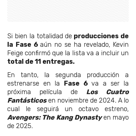
Si bien la totalidad de
producciones de
la Fase 6
aún no se ha revelado, Kevin
Feige confirmó que la lista va a incluir un
total de 11 entregas.
En tanto, la segunda producción a
estrenarse en la
Fase 6
va a ser la
próxima película de
Los Cuatro
Fantásticos
en noviembre de 2024. A lo
cual le seguirá un octavo estreno,
Avengers: The Kang Dynasty
en mayo
de 2025.