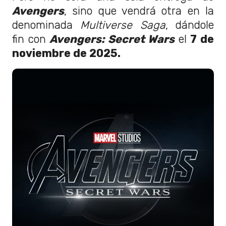
Avengers
, sino que vendrá otra en la
denominada
Multiverse Saga
, dándole
fin con
Avengers: Secret Wars
el
7 de
noviembre de 2025.