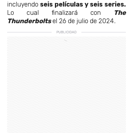
incluyendo
seis películas y seis series.
Lo cual finalizará con
The
Thunderbolts
el 26 de julio de 2024.