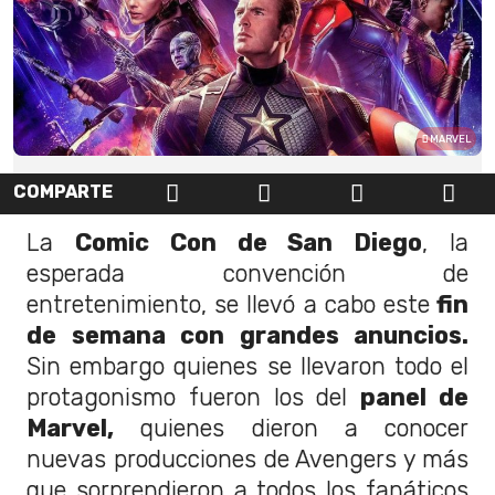
MARVEL
COMPARTE
La
Comic Con de San Diego
, la
esperada convención de
entretenimiento, se llevó a cabo este
fin
de semana con grandes anuncios.
Sin embargo quienes se llevaron todo el
protagonismo fueron los del
panel de
Marvel,
quienes dieron a conocer
nuevas producciones de Avengers y más
que sorprendieron a todos los fanáticos