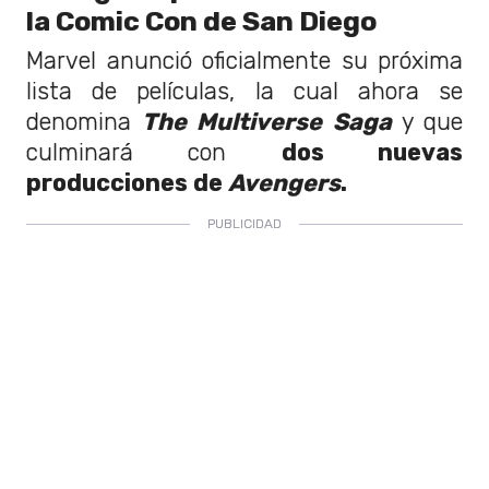
la Comic Con de San Diego
Marvel anunció oficialmente su próxima
lista de películas, la cual ahora se
denomina
The
Multiverse Saga
y que
culminará con
dos nuevas
producciones de
Avengers
.