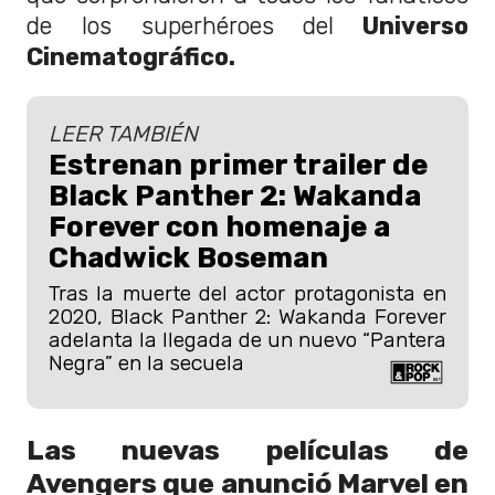
de los superhéroes del
Universo
Cinematográfico.
LEER TAMBIÉN
Estrenan primer trailer de
Black Panther 2: Wakanda
Forever con homenaje a
Chadwick Boseman
Tras la muerte del actor protagonista en
2020, Black Panther 2: Wakanda Forever
adelanta la llegada de un nuevo “Pantera
Negra” en la secuela
Las nuevas películas de
Avengers que anunció Marvel en