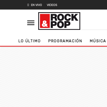
EN VIVO
VIDEOS
LO ÚLTIMO
PROGRAMACIÓN
MÚSICA