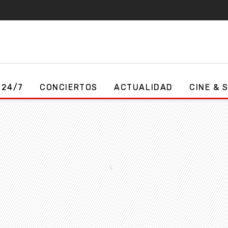
 24/7
CONCIERTOS
ACTUALIDAD
CINE & 