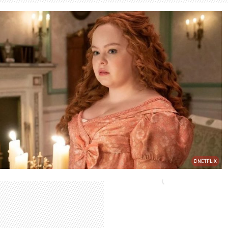
NETFLIX