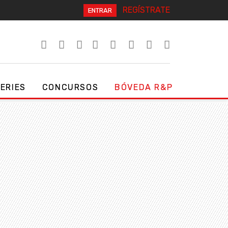
REGÍSTRATE
ENTRAR
SERIES
CONCURSOS
BÓVEDA R&P