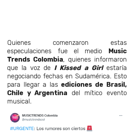
Quienes comenzaron estas
especulaciones fue el medio
Music
Trends Colombia
, quienes informaron
que la voz de
I Kissed a Girl
estaría
negociando fechas en Sudamérica. Esto
para llegar a las
ediciones de Brasil,
Chile y Argentina
del mítico evento
musical.