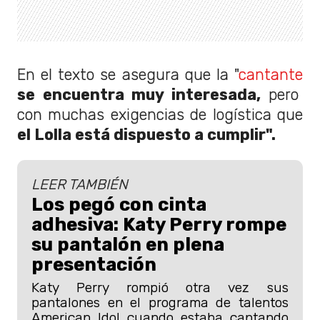
En el texto se asegura que la "
cantante
se encuentra muy interesada,
pero
con muchas exigencias de logística que
el Lolla está dispuesto a cumplir".
LEER TAMBIÉN
Los pegó con cinta
adhesiva: Katy Perry rompe
su pantalón en plena
presentación
Katy Perry rompió otra vez sus
pantalones en el programa de talentos
American Idol cuando estaba cantando