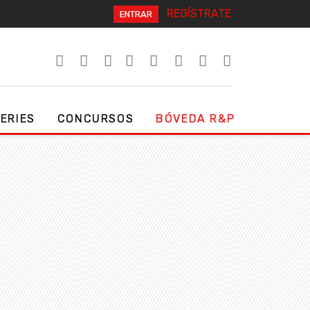
REGÍSTRATE
ENTRAR
SERIES
CONCURSOS
BÓVEDA R&P