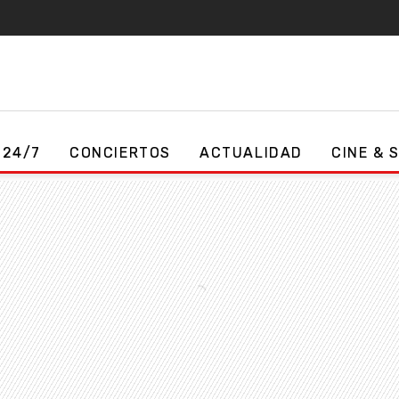
 24/7
CONCIERTOS
ACTUALIDAD
CINE & 