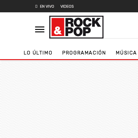
EN VIVO
VIDEOS
LO ÚLTIMO
PROGRAMACIÓN
MÚSICA