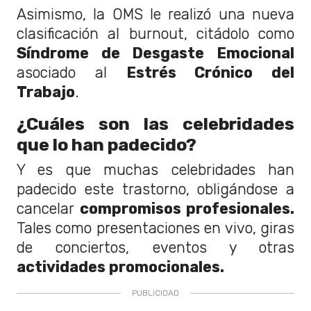
Asimismo, la OMS le realizó una nueva
clasificación al burnout, citádolo como
Síndrome de Desgaste Emocional
asociado al
Estrés Crónico del
Trabajo
.
¿Cuáles son las celebridades
que lo han padecido?
Y es que muchas celebridades han
padecido este trastorno, obligándose a
cancelar
compromisos profesionales.
Tales como presentaciones en vivo, giras
de conciertos, eventos y otras
actividades promocionales.