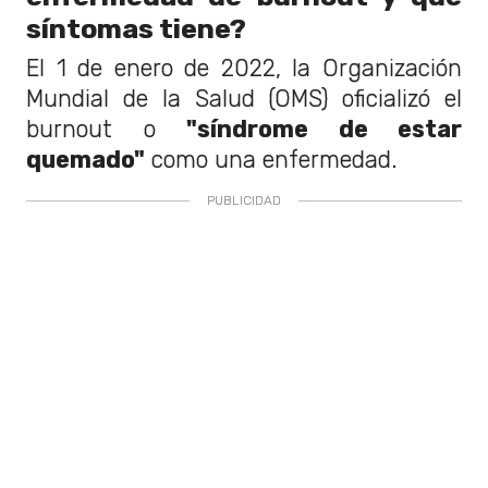
síntomas tiene?
El 1 de enero de 2022, la Organización
Mundial de la Salud (OMS) oficializó el
burnout o
"síndrome de estar
quemado"
como una enfermedad.