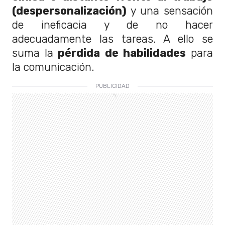
(despersonalización)
y una sensación
de ineficacia y de no hacer
adecuadamente las tareas. A ello se
suma la
pérdida de habilidades
para
la comunicación.