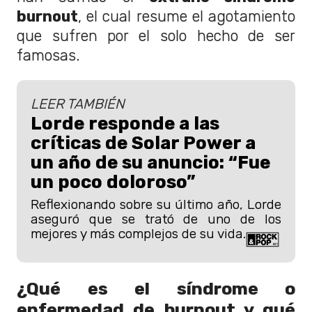
burnout
, el cual resume el agotamiento
que sufren por el solo hecho de ser
famosas.
LEER TAMBIÉN
Lorde responde a las
críticas de Solar Power a
un año de su anuncio: “Fue
un poco doloroso”
Reflexionando sobre su último año, Lorde
aseguró que se trató de uno de los
mejores y más complejos de su vida.
¿Qué es el síndrome o
enfermedad de burnout y qué