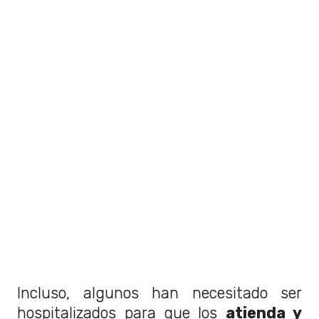
Incluso, algunos han necesitado ser
hospitalizados para que los
atienda y