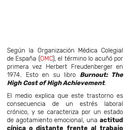
Según la Organización Médica Colegial
de España (
OMC
), el término lo acuñó por
primera vez Herbert Freudenberger en
1974. Esto en su libro
Burnout: The
High Cost of High Achievement
.
El medio explica que este trastorno es
consecuencia de un estrés laboral
crónico, y se caracteriza por un estado
de agotamiento emocional, una
actitud
cínica o distante frente al trabajo