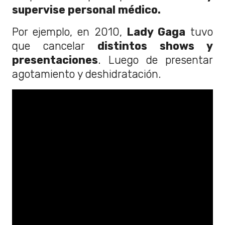
supervise personal médico.
Por ejemplo, en 2010,
Lady Gaga
tuvo
que cancelar
distintos shows y
presentaciones
. Luego de presentar
agotamiento y deshidratación.