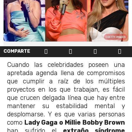
GETTY IMAGES
COMPARTE
Cuando las celebridades poseen una
apretada agenda llena de compromisos
que cumplir a raíz de los múltiples
proyectos en los que trabajan, es fácil
que crucen delgada línea que hay entre
mantener su estabilidad mental y
desplomarse. Y es que varias personas
como
Lady Gaga o Millie Bobby Brown
han sufrido el
extraño síndrome