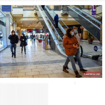
AGENCIA UNO