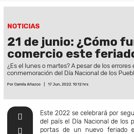
NOTICIAS
21 de junio: ¿Cómo fu
comercio este feriad
¿Es el lunes o martes? A pesar de los errores
conmemoración del Día Nacional de los Puebl
Por Camila Añazco
|
17 Jun, 2022. 10:12 hrs
Este 2022 se celebrará por segu
del país el Día Nacional de los 
portas de un nuevo feriado