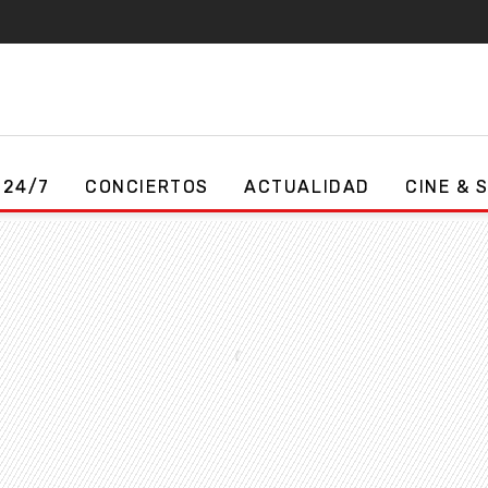
 24/7
CONCIERTOS
ACTUALIDAD
CINE & 