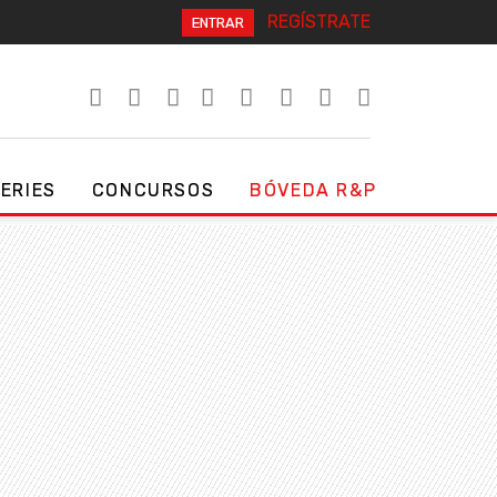
REGÍSTRATE
ENTRAR
SERIES
CONCURSOS
BÓVEDA R&P