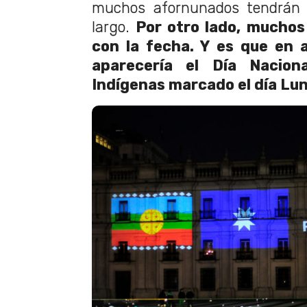
muchos afornunados tendrán 
largo.
Por otro lado, muchos
con la fecha. Y es que en 
aparecería el Día Nacion
Indígenas marcado el día Lun