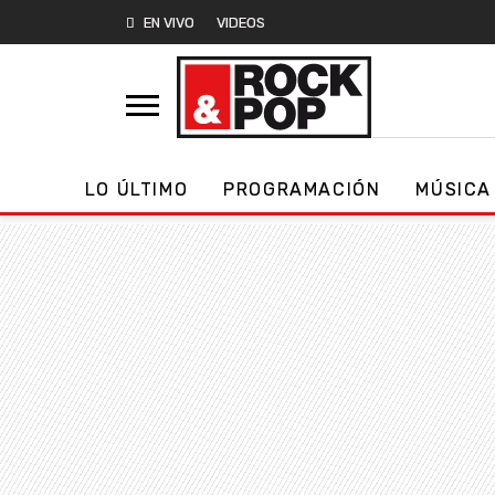
EN VIVO
VIDEOS
LO ÚLTIMO
PROGRAMACIÓN
MÚSICA