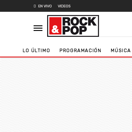
EN VIVO
VIDEOS
LO ÚLTIMO
PROGRAMACIÓN
MÚSICA