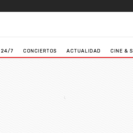
 24/7
CONCIERTOS
ACTUALIDAD
CINE & 