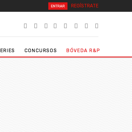
REGÍSTRATE
ENTRAR
SERIES
CONCURSOS
BÓVEDA R&P