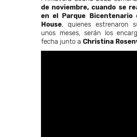
de noviembre, cuando se re
en el Parque Bicentenario d
House
, quienes estrenaron 
unos meses, serán los encarg
fecha junto a
Christina Rosenv