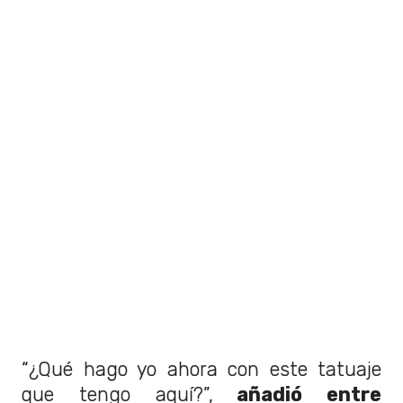
“¿Qué hago yo ahora con este tatuaje
que tengo aquí?”,
añadió entre