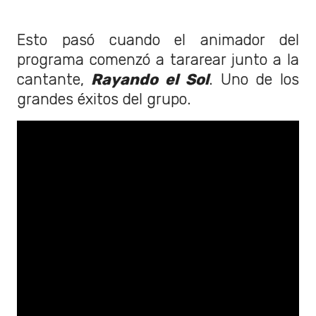
Esto pasó cuando el animador del
programa comenzó a tararear junto a la
cantante,
Rayando el Sol
. Uno de los
grandes éxitos del grupo.