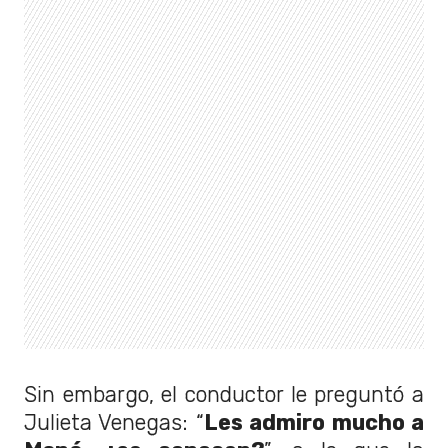
Sin embargo, el conductor le preguntó a
Julieta Venegas: “
Les admiro mucho a