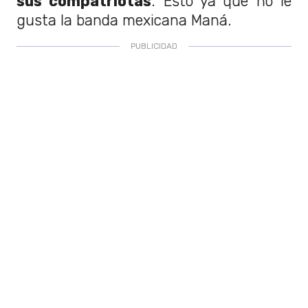
sus compatriotas
. Esto ya que no le
gusta la banda mexicana Maná.