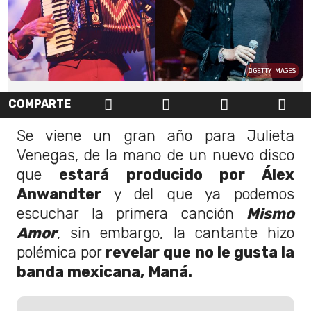
GETTY IMAGES
COMPARTE
Se viene un gran año para Julieta
Venegas, de la mano de un nuevo disco
que
estará producido por Álex
Anwandter
y del que ya podemos
escuchar la primera canción
Mismo
Amor
, sin embargo, la cantante hizo
polémica por
revelar que no le gusta la
banda mexicana, Maná.