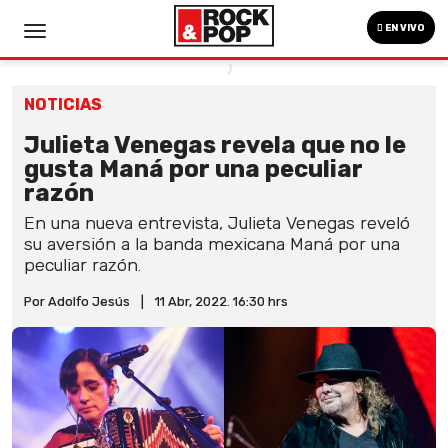
EN VIVO
NOTICIAS
Julieta Venegas revela que no le
gusta Maná por una peculiar
razón
En una nueva entrevista, Julieta Venegas reveló
su aversión a la banda mexicana Maná por una
peculiar razón.
Por Adolfo Jesús
|
11 Abr, 2022. 16:30 hrs