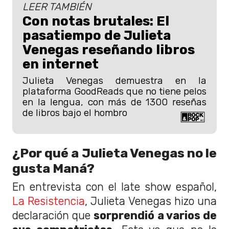
LEER TAMBIÉN
Con notas brutales: El
pasatiempo de Julieta
Venegas reseñando libros
en internet
Julieta Venegas demuestra en la
plataforma GoodReads que no tiene pelos
en la lengua, con más de 1300 reseñas
de libros bajo el hombro
¿Por qué a Julieta Venegas no le
gusta Maná?
En entrevista con el late show español,
La Resistencia
, Julieta Venegas hizo una
declaración que
sorprendió a varios de