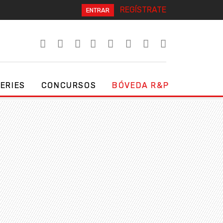
REGÍSTRATE
ENTRAR
SERIES
CONCURSOS
BÓVEDA R&P