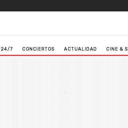
 24/7
CONCIERTOS
ACTUALIDAD
CINE & 