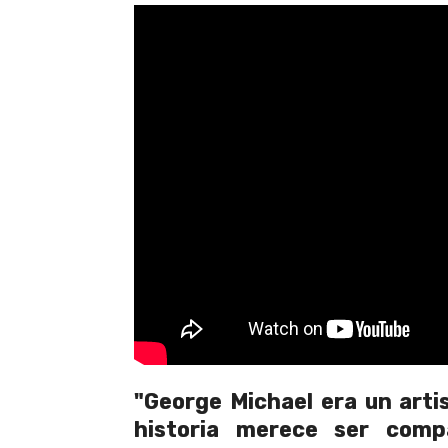
"George Michael era un artis
historia merece ser comp