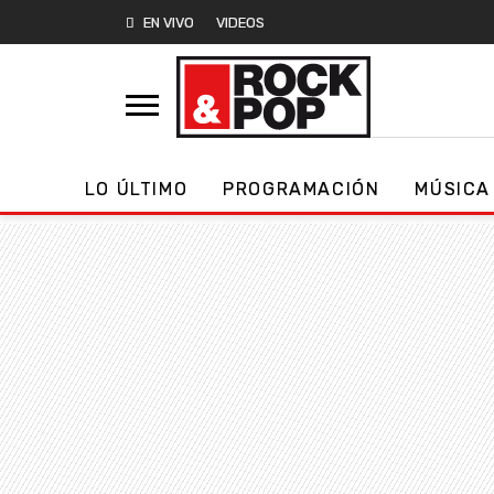
EN VIVO
VIDEOS
LO ÚLTIMO
PROGRAMACIÓN
MÚSICA