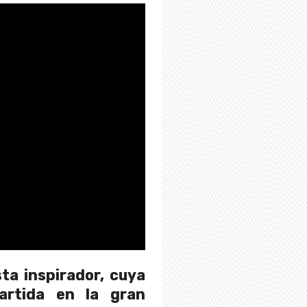
ta inspirador, cuya
artida en la gran