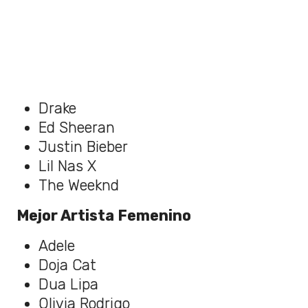
Drake
Ed Sheeran
Justin Bieber
Lil Nas X
The Weeknd
Mejor Artista Femenino
Adele
Doja Cat
Dua Lipa
Olivia Rodrigo