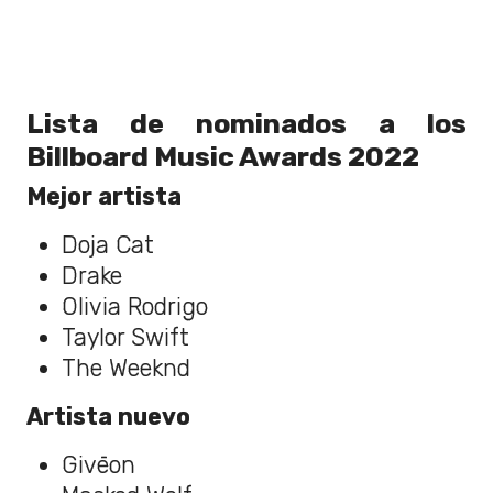
Lista de nominados a los
Billboard Music Awards 2022
Mejor artista
Doja Cat
Drake
Olivia Rodrigo
Taylor Swift
The Weeknd
Artista nuevo
Givēon