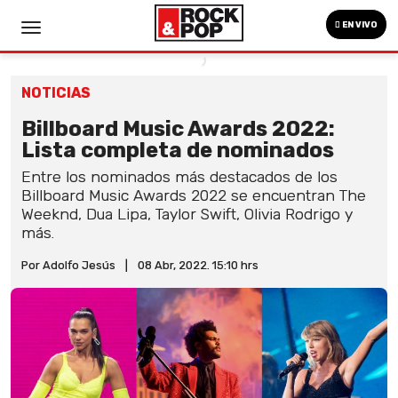
EN VIVO
NOTICIAS
Billboard Music Awards 2022:
Lista completa de nominados
Entre los nominados más destacados de los
Billboard Music Awards 2022 se encuentran The
Weeknd, Dua Lipa, Taylor Swift, Olivia Rodrigo y
más.
Por Adolfo Jesús
|
08 Abr, 2022. 15:10 hrs