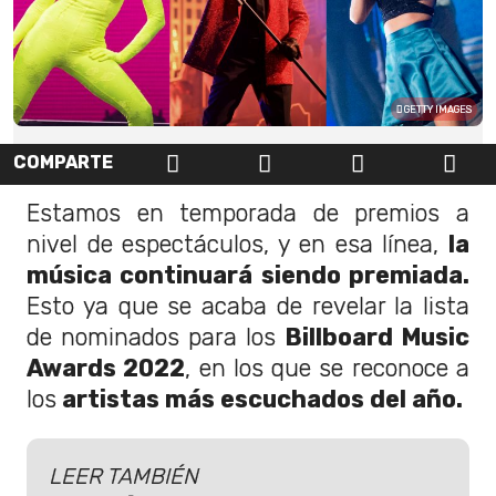
GETTY IMAGES
COMPARTE
Estamos en temporada de premios a
nivel de espectáculos, y en esa línea,
la
música continuará siendo premiada.
Esto ya que se acaba de revelar la lista
de nominados para los
Billboard Music
Awards 2022
, en los que se reconoce a
los
artistas más escuchados del año.
LEER TAMBIÉN