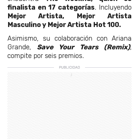
finalista en 17 categorías
. Incluyendo
Mejor Artista, Mejor Artista
Masculino y Mejor Artista Hot 100.
Asimismo, su colaboración con Ariana
Grande,
Save Your Tears (Remix)
,
compite por seis premios.