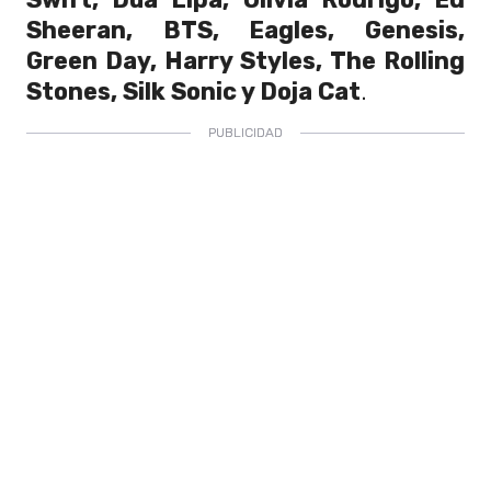
Sheeran, BTS, Eagles, Genesis,
Green Day, Harry Styles, The Rolling
Stones, Silk Sonic y Doja Cat
.