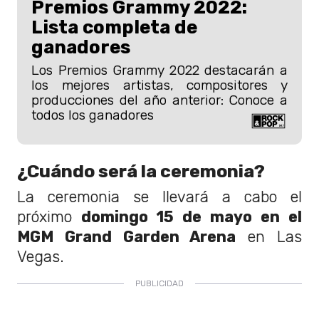
Premios Grammy 2022:
Lista completa de
ganadores
Los Premios Grammy 2022 destacarán a
los mejores artistas, compositores y
producciones del año anterior: Conoce a
todos los ganadores
¿Cuándo será la ceremonia?
La ceremonia se llevará a cabo el
próximo
domingo 15 de mayo en el
MGM Grand Garden Arena
en Las
Vegas.