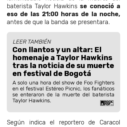
baterista Taylor Hawkins
se conoció a
eso de las 21:00 horas de la noche,
antes de que la banda se presentara.
LEER TAMBIÉN
Con llantos y un altar: El
homenaje a Taylor Hawkins
tras la noticia de su muerte
en festival de Bogotá
A solo una hora del show de Foo Fighters
en el festival Estéreo Picnic, los fanáticos
se enteraron de la muerte del baterista
Taylor Hawkins.
Según indica el reportero de Caracol