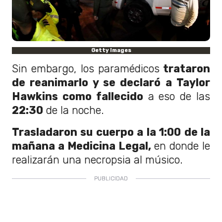
Getty Images
Sin embargo, los paramédicos
trataron
de reanimarlo y se declaró a Taylor
Hawkins como fallecido
a eso de las
22:30
de la noche.
Trasladaron su cuerpo a la 1:00 de la
mañana a Medicina Legal,
en donde le
realizarán una necropsia al músico.