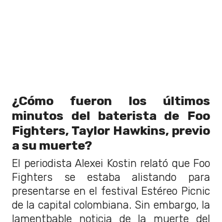
¿Cómo fueron los últimos
minutos del baterista de Foo
Fighters, Taylor Hawkins, previo
a su muerte?
El periodista Alexei Kostin relató que Foo
Fighters se estaba alistando para
presentarse en el festival Estéreo Picnic
de la capital colombiana. Sin embargo, la
lamentbable noticia de la muerte del