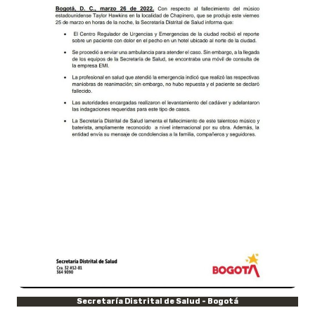
Secretaría Distrital de Salud - Bogotá