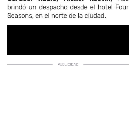
brindó un despacho desde el hotel Four
Seasons, en el norte de la ciudad.