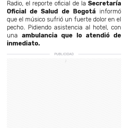
Radio, el reporte oficial de la
Secretaría
Oficial de Salud de Bogotá
informó
que el músico sufrió un fuerte dolor en el
pecho. Pidiendo asistencia al hotel, con
una
ambulancia que lo atendió de
inmediato.