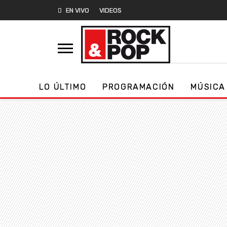
EN VIVO
VIDEOS
LO ÚLTIMO
PROGRAMACIÓN
MÚSICA