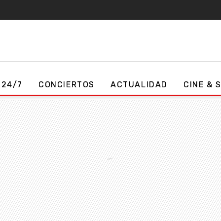
 24/7
CONCIERTOS
ACTUALIDAD
CINE & 