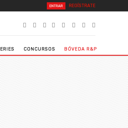
REGÍSTRATE
ENTRAR
SERIES
CONCURSOS
BÓVEDA R&P