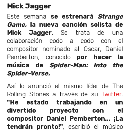
Mick Jagger
Este semana
se estrenará
Strange
Game,
la nueva canción solista de
Mick Jagger.
Se trata de una
colaboración codo a codo con el
compositor nominado al Oscar, Daniel
Pemberton, conocido
por hacer la
música de
Spider-Man: Into the
Spider-Verse.
Así lo anunció el mismo líder de The
Rolling Stones a través de su
Twitter
.
"He estado trabajando en un
divertido proyecto con el
compositor Daniel Pemberton... ¡La
tendrán pronto!"
, escribió el músico