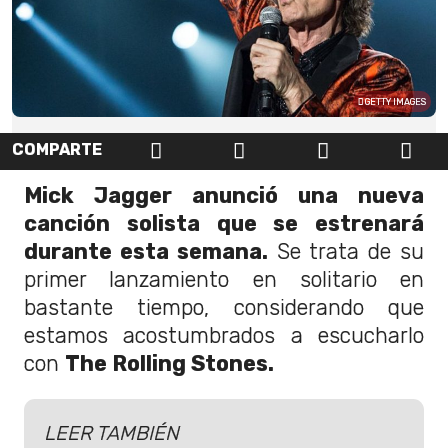
GETTY IMAGES
COMPARTE
Mick Jagger anunció una nueva
canción solista que se estrenará
durante esta semana.
Se trata de su
primer lanzamiento en solitario en
bastante tiempo, considerando que
estamos acostumbrados a escucharlo
con
The Rolling Stones.
LEER TAMBIÉN