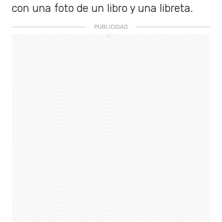
con una foto de un libro y una libreta.