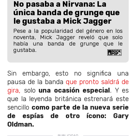
No pasaba a Nirvana: La
única banda de grunge que
le gustaba a Mick Jagger
Pese a la popularidad del género en los
noventa, Mick Jagger reveló que solo
había una banda de grunge que le
gustaba.
Sin embargo, esto no significa una
pausa de la banda
que pronto saldrá de
gira,
solo
una ocasión especial
. Y es
que la leyenda británica estrenará este
sencillo
como parte de la nueva serie
de espías de otro ícono: Gary
Oldman.