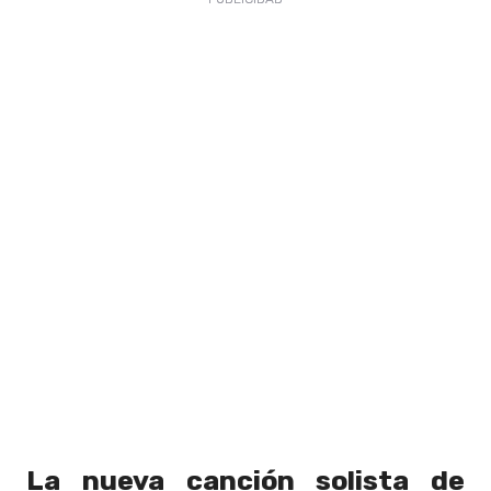
La nueva canción solista de