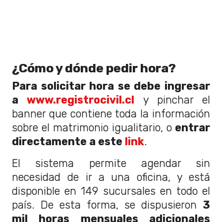
¿Cómo y dónde pedir hora?
Para solicitar hora se debe ingresar
a
www.registrocivil.cl
y pinchar el
banner que contiene toda la información
sobre el matrimonio igualitario, o
entrar
directamente a este
link
.
El sistema permite agendar sin
necesidad de ir a una oficina, y está
disponible en 149 sucursales en todo el
país. De esta forma, se dispusieron
3
mil horas mensuales adicionales