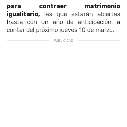
para contraer matrimonio
igualitario,
las que estarán abiertas
hasta con un año de anticipación, a
contar del próximo jueves 10 de marzo.