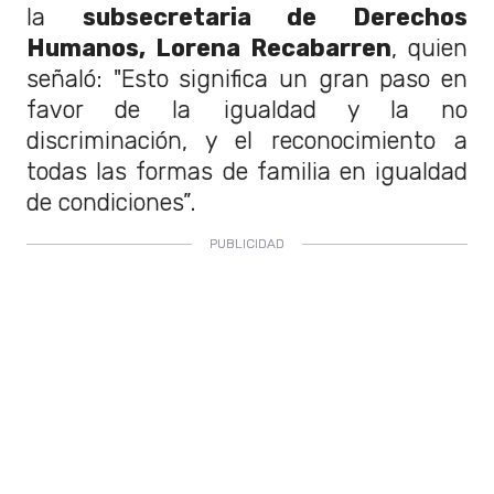
la
subsecretaria de Derechos
Humanos, Lorena Recabarren
, quien
señaló: "Esto significa un gran paso en
favor de la igualdad y la no
discriminación, y el reconocimiento a
todas las formas de familia en igualdad
de condiciones”.