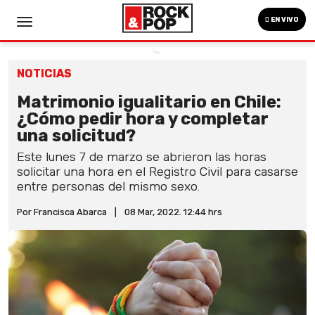
EN VIVO
NOTICIAS
Matrimonio igualitario en Chile:
¿Cómo pedir hora y completar
una solicitud?
Este lunes 7 de marzo se abrieron las horas
solicitar una hora en el Registro Civil para casarse
entre personas del mismo sexo.
Por Francisca Abarca
|
08 Mar, 2022. 12:44 hrs