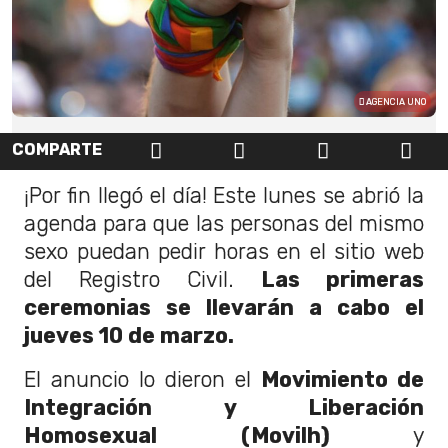
AGENCIA UNO
COMPARTE
¡Por fin llegó el día! Este lunes se abrió la
agenda para que las personas del mismo
sexo puedan pedir horas en el sitio web
del Registro Civil.
Las primeras
ceremonias se llevarán a cabo el
jueves 10 de marzo.
El anuncio lo dieron el
Movimiento de
Integración y Liberación
Homosexual (Movilh)
y