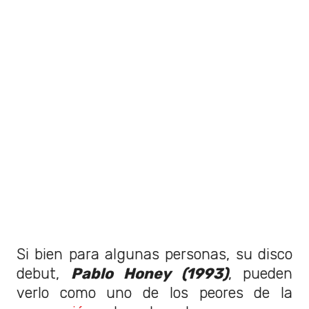
Si bien para algunas personas, su disco
debut,
Pablo Honey (1993)
, pueden
verlo como uno de los peores de la