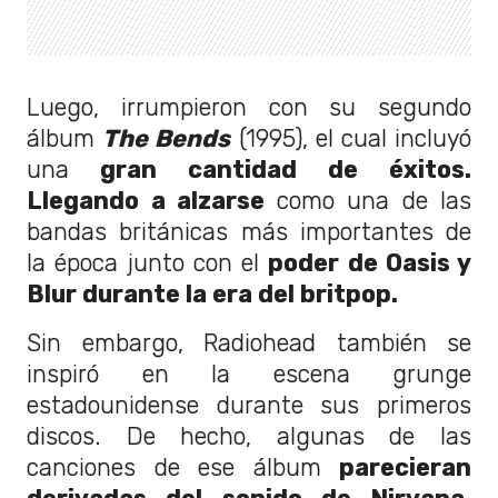
Luego, irrumpieron con su segundo
álbum
The Bends
(1995), el cual incluyó
una
gran cantidad de éxitos.
Llegando a alzarse
como una de las
bandas británicas más importantes de
la época junto con el
poder de Oasis y
Blur durante la era del britpop.
Sin embargo, Radiohead también se
inspiró en la escena grunge
estadounidense durante sus primeros
discos. De hecho, algunas de las
canciones de ese álbum
parecieran