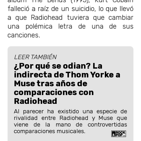
falleció a raíz de un suicidio, lo que llevó
a que Radiohead tuviera que cambiar
una polémica letra de una de sus
canciones.
LEER TAMBIÉN
¿Por qué se odian? La
indirecta de Thom Yorke a
Muse tras años de
comparaciones con
Radiohead
Al parecer ha existido una especie de
rivalidad entre Radiohead y Muse que
viene de la mano de controvertidas
comparaciones musicales.