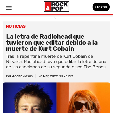
EN VIVO
NOTICIAS
La letra de Radiohead que
tuvieron que editar debido a la
muerte de Kurt Cobain
Tras la repentina muerte de Kurt Cobain de
Nirvana, Radiohead tuvo que editar la letra de una
de las canciones de su segundo disco The Bends.
Por Adolfo Jesús
|
31 Mar, 2022. 18:26 hrs