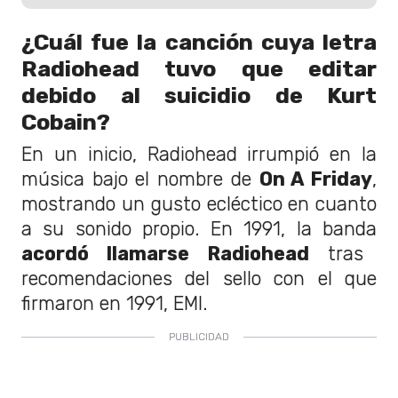
¿Cuál fue la canción cuya letra
Radiohead tuvo que editar
debido al suicidio de Kurt
Cobain?
En un inicio, Radiohead irrumpió en la
música bajo el nombre de
On A Friday
,
mostrando un gusto ecléctico en cuanto
a su sonido propio. En 1991, la banda
acordó llamarse Radiohead
tras
recomendaciones del sello con el que
firmaron en 1991, EMI.