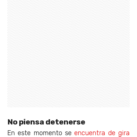
No piensa detenerse
En este momento se
encuentra de gira