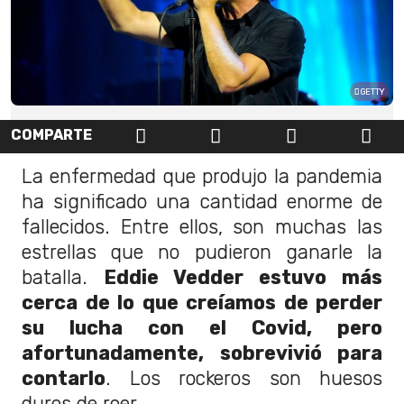
GETTY
COMPARTE
La enfermedad que produjo la pandemia
ha significado una cantidad enorme de
fallecidos. Entre ellos, son muchas las
estrellas que no pudieron ganarle la
batalla.
Eddie Vedder estuvo más
cerca de lo que creíamos de perder
su lucha con el Covid, pero
afortunadamente, sobrevivió para
contarlo
. Los rockeros son huesos
duros de roer.