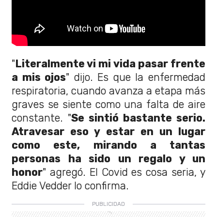
"
Literalmente vi mi vida pasar frente
a mis ojos
" dijo. Es que la enfermedad
respiratoria, cuando avanza a etapa más
graves se siente como una falta de aire
constante. "
Se sintió bastante serio.
Atravesar eso y estar en un lugar
como este, mirando a tantas
personas ha sido un regalo y un
honor
" agregó. El Covid es cosa seria, y
Eddie Vedder lo confirma.