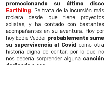
promocionando su último disco
Earthling
. Se trata de la incursión más
rockera desde que tiene proyectos
solistas, y ha contado con bastantes
acompañantes en su aventura. Hoy por
hoy Eddie Vedder
probablemente sume
su supervivencia al Covid
como otra
historia digna de contar, por lo que no
nos debería sorprender alguna
canción
dedicada a eso
.