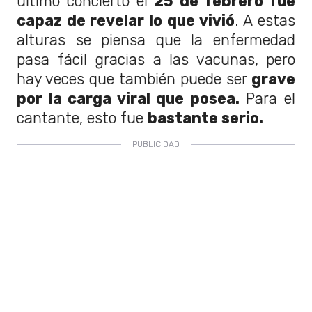
último concierto el
25 de febrero fue
capaz de revelar lo que vivió
. A estas
alturas se piensa que la enfermedad
pasa fácil gracias a las vacunas, pero
hay veces que también puede ser
grave
por la carga viral que posea.
Para el
cantante, esto fue
bastante serio.