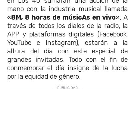
en Los 40 sumarán una acción de la
mano con la industria musical llamada
«
8M, 8 horas de músicAs en vivo
». A
través de todos los diales de la radio, la
APP y plataformas digitales (Facebook,
YouTube e Instagram), estarán a la
altura del día con este especial de
grandes invitadas. Todo con el fin de
conmemorar el día insigne de la lucha
por la equidad de género.