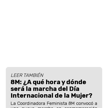
LEER TAMBIÉN
8M: ¿A qué hora y dónde
será la marcha del Día
Internacional de la Mujer?
La Coordinadora Feminista 8M convocó a