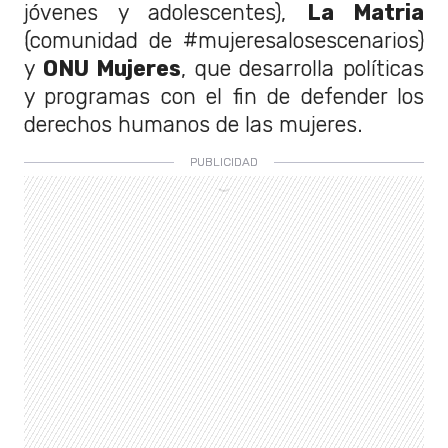
jóvenes y adolescentes),
La Matria
(comunidad de #mujeresalosescenarios)
y
ONU Mujeres
, que desarrolla políticas
y programas con el fin de defender los
derechos humanos de las mujeres.