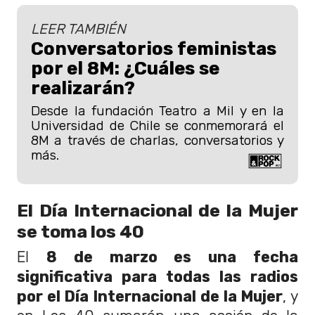
LEER TAMBIÉN
Conversatorios feministas
por el 8M: ¿Cuáles se
realizarán?
Desde la fundación Teatro a Mil y en la
Universidad de Chile se conmemorará el
8M a través de charlas, conversatorios y
más.
El Día Internacional de la Mujer
se toma los 40
El
8 de marzo es una fecha
significativa para todas las radios
por el Día Internacional de la Mujer
, y