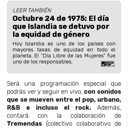
LEER TAMBIÉN
Octubre 24 de 1975: El día
que Islandia se detuvo por
la equidad de género
Hoy Islandia es uno de los países con
mayores tasas de equidad en todo el
planeta. El “Día Libre de las Mujeres” fue
uno de los responsables.
Será una programación especial que
podrás ver y seguir en vivo,
con sonidos
que se mueven entre el pop, urbano,
R&B e incluso el rock.
Además,
contará con la colaboración de
Tremendas
(colectivo colaborativo de