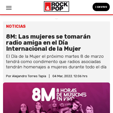
EN VIVO
NOTICIAS
8M: Las mujeres se tomarán
radio amiga en el Día
Internacional de la Mujer
El Día de la Mujer el próximo martes 8 de marzo
tendrá como condimento que radios asociadas
tendrán homenajes a mujeres durante todo el día
Por Alejandro Torres Tapia
|
04 Mar, 2022. 12:06 hrs