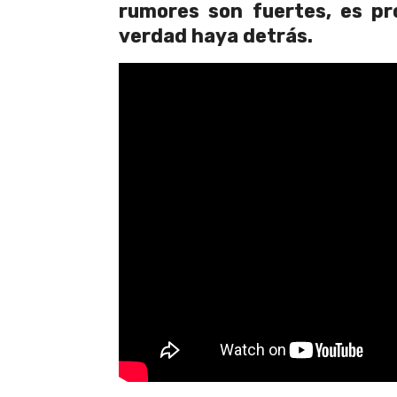
rumores son fuertes, es pr
verdad haya detrás.