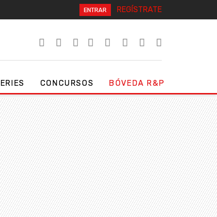
REGÍSTRATE
ENTRAR
SERIES
CONCURSOS
BÓVEDA R&P