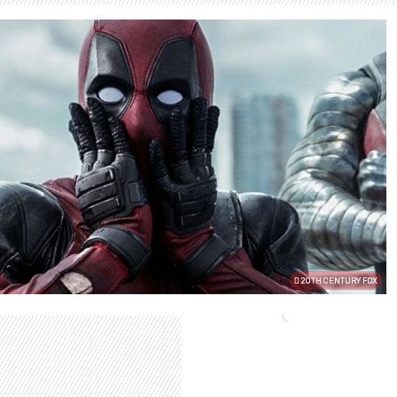
20TH CENTURY FOX