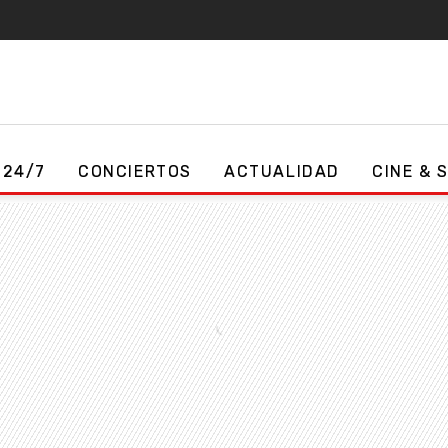
 24/7
CONCIERTOS
ACTUALIDAD
CINE & 