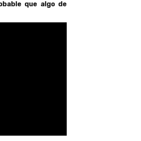
obable que algo de