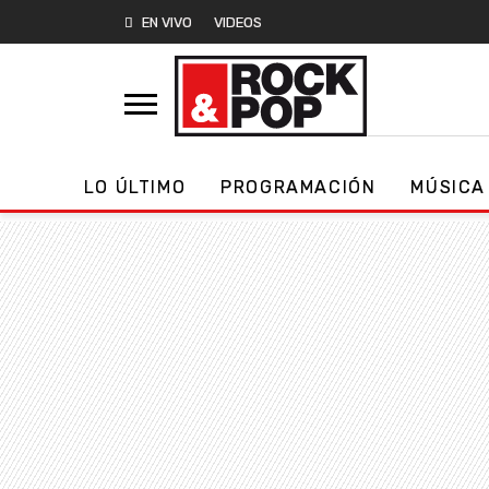
EN VIVO
VIDEOS
LO ÚLTIMO
PROGRAMACIÓN
MÚSICA