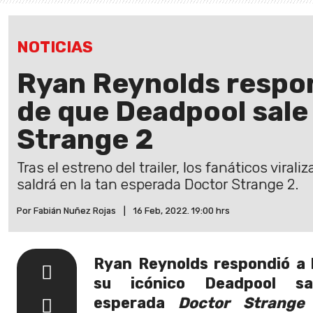
NOTICIAS
Ryan Reynolds respo
de que Deadpool sale
Strange 2
Tras el estreno del trailer, los fanáticos vira
saldrá en la tan esperada Doctor Strange 2.
Por Fabián Nuñez Rojas
|
16 Feb, 2022. 19:00 hrs
Ryan Reynolds respondió a 
su icónico Deadpool s
esperada
Doctor Strange