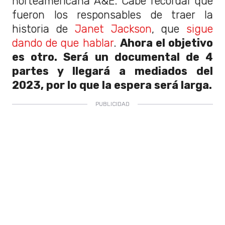
norteamericana A&E. Cabe recordar que
fueron los responsables de traer la
historia de
Janet Jackson
, que
sigue
dando de que hablar
.
Ahora el objetivo
es otro. Será un documental de 4
partes y llegará a mediados del
2023, por lo que la espera será larga.