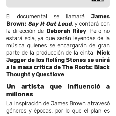
El documental se llamará
James
Brown:
Say It Out Loud
, y contará con
la dirección de
Deborah Riley
. Pero no
estará sola, ya que serán leyendas de la
música quienes se encargarán de gran
parte de la producción de la cinta.
Mick
Jagger de los Rolling Stones se unirá
a la masa crítica de The Roots: Black
Thought y Questlove
.
Un artista que influenció a
millones
La inspiración de James Brown atravesó
géneros y épocas, por lo que el plan es