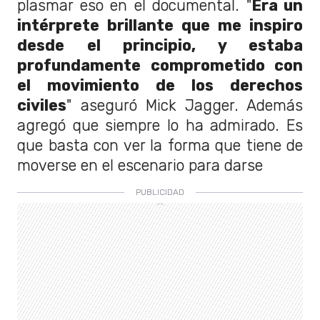
plasmar eso en el documental. "
Era un
intérprete brillante que me inspiro
desde el principio, y estaba
profundamente comprometido con
el movimiento de los derechos
civiles
" aseguró Mick Jagger. Además
agregó que siempre lo ha admirado. Es
que basta con ver la forma que tiene de
moverse en el escenario para darse