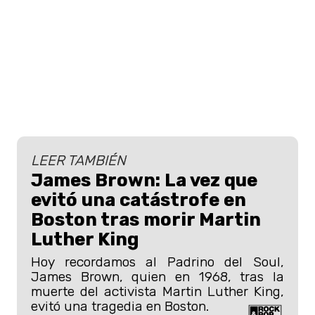
LEER TAMBIÉN
James Brown: La vez que
evitó una catástrofe en
Boston tras morir Martin
Luther King
Hoy recordamos al Padrino del Soul,
James Brown, quien en 1968, tras la
muerte del activista Martin Luther King,
evitó una tragedia en Boston.