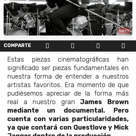
GETTY
COMPARTE
Estas piezas cinematográficas han
significado ser piezas fundamentales en
nuestra forma de entender a nuestros
artistas favoritos. Era momento de que
pudiésemos apreciar de la forma más
real a nuestro gran
James Brown
mediante un documental. Pero
cuenta con varias particularidades,
ya que contará con Questlove y Mick
Jagger dentro de la producción.