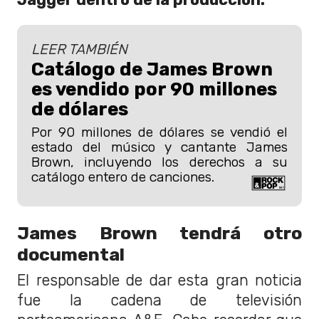
LEER TAMBIÉN
Catálogo de James Brown
es vendido por 90 millones
de dólares
Por 90 millones de dólares se vendió el
estado del músico y cantante James
Brown, incluyendo los derechos a su
catálogo entero de canciones.
James Brown tendrá otro
documental
El responsable de dar esta gran noticia
fue la cadena de televisión