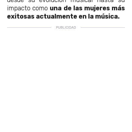
impacto como
una de las mujeres más
exitosas actualmente en la música.