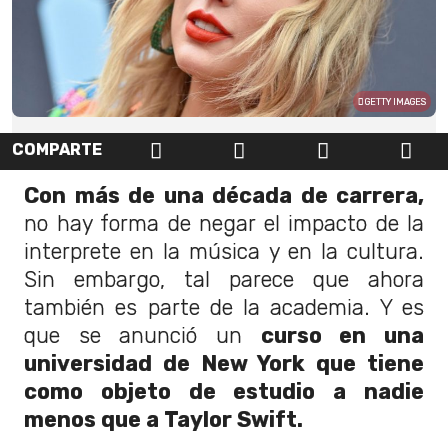
GETTY IMAGES
COMPARTE
Con más de una década de carrera,
no hay forma de negar el impacto de la
interprete en la música y en la cultura.
Sin embargo, tal parece que ahora
también es parte de la academia. Y es
que se anunció un
curso en una
universidad de New York que tiene
como objeto de estudio a nadie
menos que a Taylor Swift.