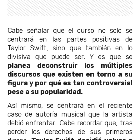
Cabe señalar que el curso no solo se
centrará en las partes positivas de
Taylor Swift, sino que también en lo
divisiva que puede ser. Y es que se
planea deconstruir los múltiples
discursos que existen en torno a su
figura y por qué es tan controversial
pese a su popularidad.
Así mismo, se centrará en el reciente
caso de autoría musical que la artista
debió enfrentar. Cabe recordar que, tras
perder los derechos de sus primeros