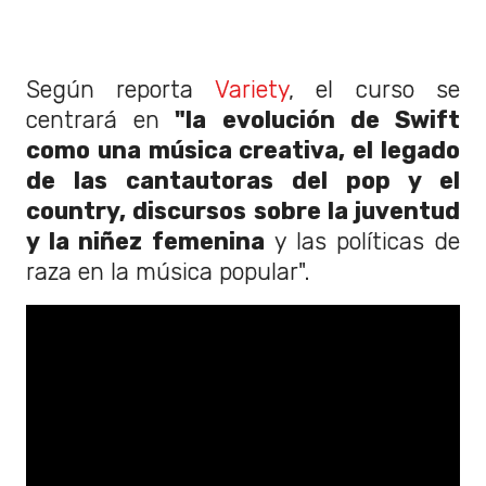
Según reporta
Variety
, el curso se
centrará en
"la evolución de Swift
como una música creativa, el legado
de las cantautoras del pop y el
country, discursos sobre la juventud
y la niñez femenina
y las políticas de
raza en la música popular".