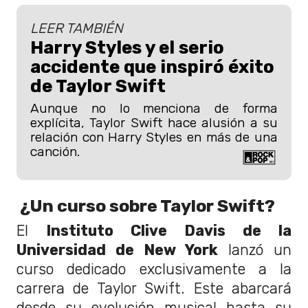
LEER TAMBIÉN
Harry Styles y el serio
accidente que inspiró éxito
de Taylor Swift
Aunque no lo menciona de forma
explícita, Taylor Swift hace alusión a su
relación con Harry Styles en más de una
canción.
¿Un curso sobre Taylor Swift?
El
Instituto Clive Davis de la
Universidad de New York
lanzó un
curso dedicado exclusivamente a la
carrera de Taylor Swift. Este abarcará
desde su evolución musical hasta su