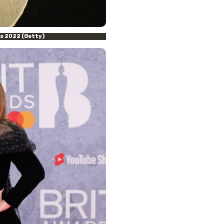
s 2022 (Getty)