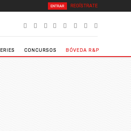
REGÍSTRATE
ENTRAR
SERIES
CONCURSOS
BÓVEDA R&P