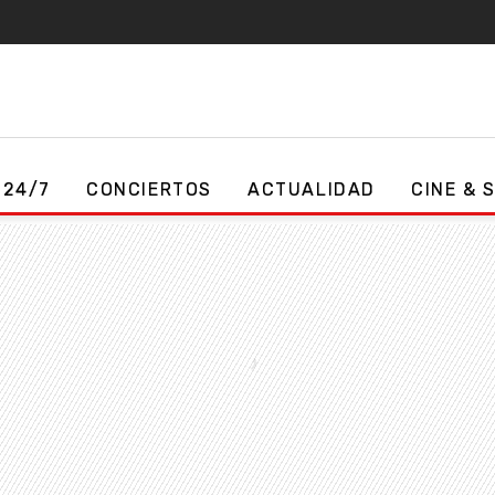
 24/7
CONCIERTOS
ACTUALIDAD
CINE & 