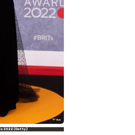
ds 2022 (Getty)