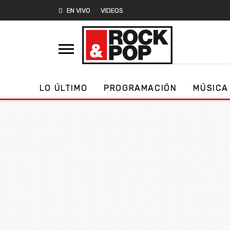
EN VIVO
VIDEOS
LO ÚLTIMO
PROGRAMACIÓN
MÚSICA