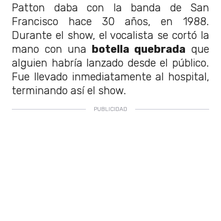
Patton daba con la banda de San
Francisco hace 30 años, en 1988.
Durante el show, el vocalista se cortó la
mano con una
botella quebrada
que
alguien habría lanzado desde el público.
Fue llevado inmediatamente al hospital,
terminando así el show.