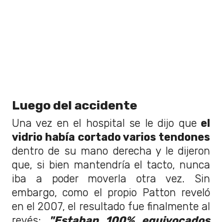
Luego del accidente
Una vez en el hospital se le dijo que
el
vidrio había cortado varios tendones
dentro de su mano derecha y le dijeron
que, si bien mantendría el tacto, nunca
iba a poder moverla otra vez. Sin
embargo, como el propio Patton reveló
en el 2007, el resultado fue finalmente al
revés:
"Estaban 100% equivocados