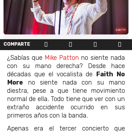
GETTY
COMPARTE
¿Sabías que
Mike Patton
no siente nada
con su mano derecha? Desde hace
décadas que el vocalista de
Faith No
More
no siente nada con su mano
diestra, pese a que tiene movimiento
normal de ella. Todo tiene que ver con un
extraño accidente ocurrido en sus
primeros años con la banda.
Apenas era el tercer concierto que