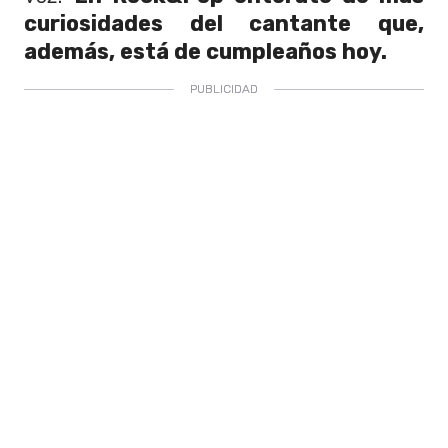
curiosidades del cantante que,
además, está de cumpleaños hoy.