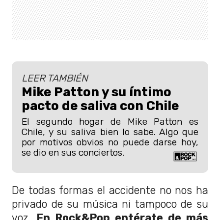
LEER TAMBIÉN
Mike Patton y su íntimo
pacto de saliva con Chile
El segundo hogar de Mike Patton es
Chile, y su saliva bien lo sabe. Algo que
por motivos obvios no puede darse hoy,
se dio en sus conciertos.
De todas formas el accidente no nos ha
privado de su música ni tampoco de su
voz.
En Rock&Pop entérate de más