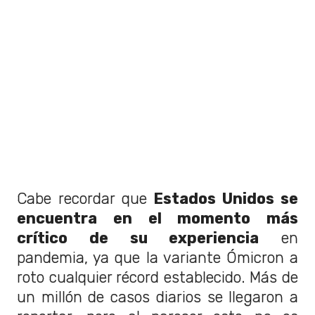
Cabe recordar que
Estados Unidos se
encuentra en el momento más
crítico de su experiencia
en
pandemia, ya que la variante Ómicron a
roto cualquier récord establecido. Más de
un millón de casos diarios se llegaron a