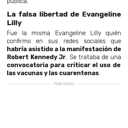
pública.
La falsa libertad de Evangeline
Lilly
Fue la misma Evangeline Lilly quién
confirmo en sus redes sociales que
habría asistido a la manifestación de
Robert Kennedy Jr
. Se trataba de una
convocatoria para criticar el uso de
las vacunas y las cuarentenas
.