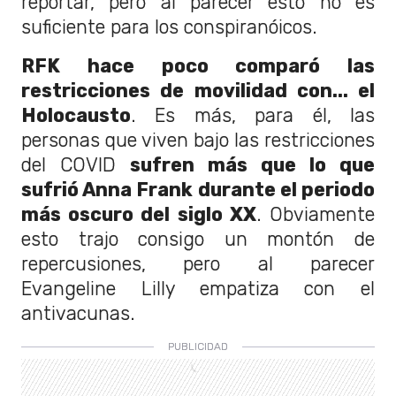
reportar, pero al parecer esto no es
suficiente para los conspiranóicos.
RFK hace poco comparó las
restricciones de movilidad con... el
Holocausto
. Es más, para él, las
personas que viven bajo las restricciones
del COVID
sufren más que lo que
sufrió Anna Frank durante el periodo
más oscuro del siglo XX
. Obviamente
esto trajo consigo un montón de
repercusiones, pero al parecer
Evangeline Lilly empatiza con el
antivacunas.