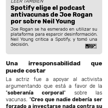
LEER TAMBIÉN
Spotify elige el podcast
antivacunas de Joe Rogan
por sobre Neil Young
Joe Rogan se ha esmerado en utilizar su
plataforma para esparcir desinformación.
Neil Young critica a Spotify, y tomó una
decisión.
Una irresponsabilidad que
puede costar
La actriz fue a apoyar al activista
argumentando que está a favor de la
"
soberanía corporal
" sobre las
vacunas. "
Creo que nadie debería ser
forzado a inyectarse nada contra su