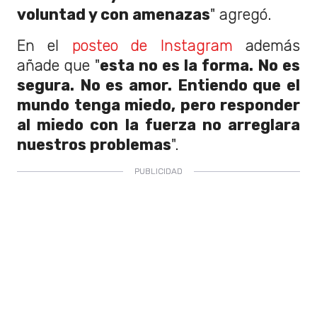
voluntad y con amenazas
" agregó.
En el
posteo de Instagram
además
añade que "
esta no es la forma. No es
segura. No es amor. Entiendo que el
mundo tenga miedo, pero responder
al miedo con la fuerza no arreglara
nuestros problemas
".