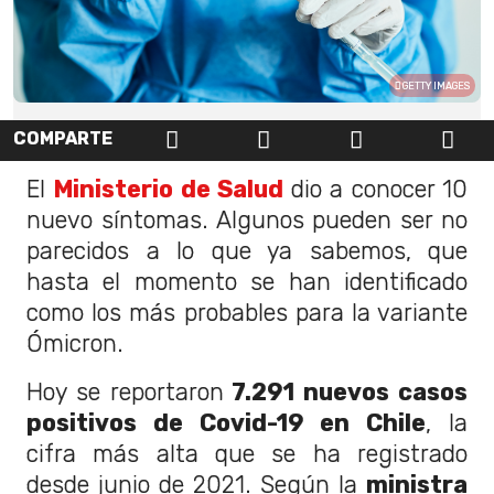
GETTY IMAGES
COMPARTE
El
Ministerio de Salud
dio a conocer 10
nuevo síntomas. Algunos pueden ser no
parecidos a lo que ya sabemos, que
hasta el momento se han identificado
como los más probables para la variante
Ómicron.
Hoy se reportaron
7.291 nuevos casos
positivos de Covid-19 en Chile
, la
cifra más alta que se ha registrado
desde junio de 2021. Según la
ministra