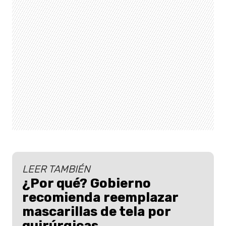
LEER TAMBIÉN
¿Por qué? Gobierno
recomienda reemplazar
mascarillas de tela por
quirúrgicas