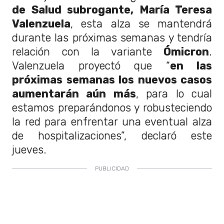
de Salud subrogante, María Teresa
Valenzuela
, esta alza se mantendrá
durante las próximas semanas y tendría
relación con la variante
Ómicron
.
Valenzuela proyectó que “
en las
próximas semanas los nuevos casos
aumentarán aún más
, para lo cual
estamos preparándonos y robusteciendo
la red para enfrentar una eventual alza
de hospitalizaciones”, declaró este
jueves.