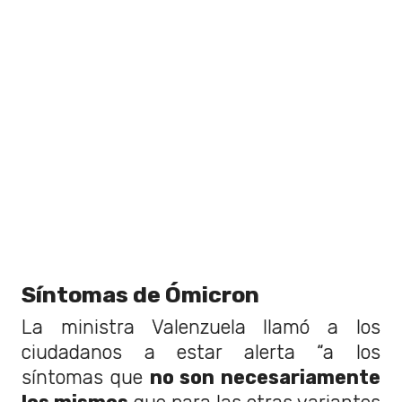
Síntomas de Ómicron
La ministra Valenzuela llamó a los
ciudadanos a estar alerta “a los
síntomas que
no son necesariamente