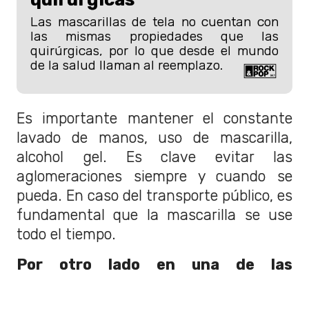
Las mascarillas de tela no cuentan con
las mismas propiedades que las
quirúrgicas, por lo que desde el mundo
de la salud llaman al reemplazo.
Es importante mantener el constante
lavado de manos, uso de mascarilla,
alcohol gel. Es clave evitar las
aglomeraciones siempre y cuando se
pueda. En caso del transporte público, es
fundamental que la mascarilla se use
todo el tiempo.
Por otro lado en una de las
recomendaciones del Minsal, se
propuso dejar de usar la mascarilla