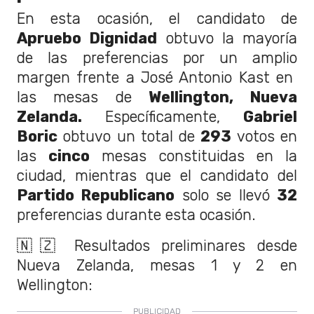
En esta ocasión, el candidato de
Apruebo Dignidad
obtuvo la mayoría
de las preferencias por un amplio
margen frente a José Antonio Kast en
las mesas de
Wellington, Nueva
Zelanda.
Específicamente,
Gabriel
Boric
obtuvo un total de
293
votos en
las
cinco
mesas constituidas en la
ciudad, mientras que el candidato del
Partido Republicano
solo se llevó
32
preferencias durante esta ocasión.
🇳🇿 Resultados preliminares desde
Nueva Zelanda, mesas 1 y 2 en
Wellington: