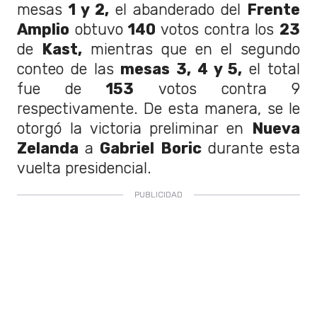
mesas
1 y 2,
el abanderado del
Frente
Amplio
obtuvo
140
votos contra los
23
de
Kast,
mientras que en el segundo
conteo de las
mesas 3, 4 y 5,
el total
fue de
153
votos contra 9
respectivamente. De esta manera, se le
otorgó la victoria preliminar en
Nueva
Zelanda
a
Gabriel Boric
durante esta
vuelta presidencial.