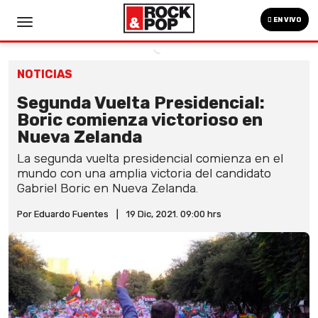
EN VIVO
NOTICIAS
Segunda Vuelta Presidencial:
Boric comienza victorioso en
Nueva Zelanda
La segunda vuelta presidencial comienza en el
mundo con una amplia victoria del candidato
Gabriel Boric en Nueva Zelanda.
Por Eduardo Fuentes
|
19 Dic, 2021. 09:00 hrs