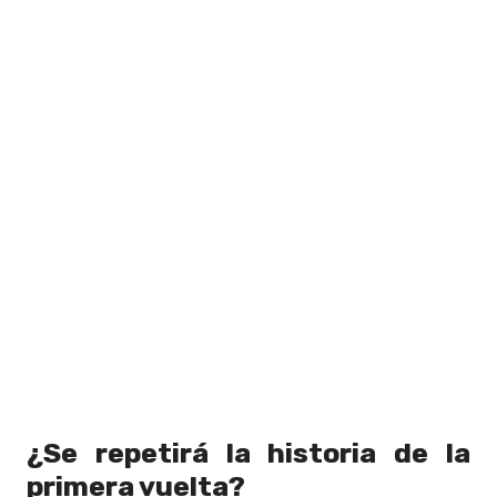
¿Se repetirá la historia de la
primera vuelta?