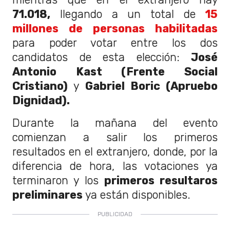
71.018,
llegando a un total de
15
millones de personas habilitadas
para poder votar entre los dos
candidatos de esta elección:
José
Antonio Kast (Frente Social
Cristiano)
y
Gabriel Boric (Apruebo
Dignidad).
Durante la mañana del evento
comienzan a salir los primeros
resultados en el extranjero, donde, por la
diferencia de hora, las votaciones ya
terminaron y los
primeros resultaros
preliminares
ya están disponibles.