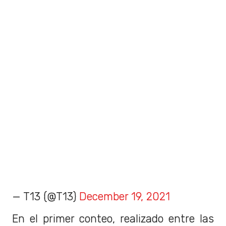
— T13 (@T13)
December 19, 2021
En el primer conteo, realizado entre las