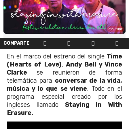
YOUTUBE
COMPARTE
En el marco del estreno del single
Time
(Hearts of Love)
,
Andy Bell y Vince
Clarke
se reunieron de forma
telemática para
conversar de la vida,
música y lo que se viene
. Todo en el
programa especial creado por los
ingleses llamado
Staying In With
Erasure.