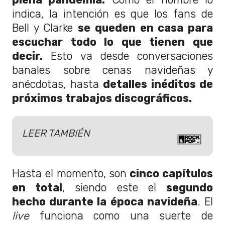
indica, la intención es que los fans de
Bell y Clarke
se queden en casa para
escuchar todo lo que tienen que
decir.
Esto va desde conversaciones
banales sobre cenas navideñas y
anécdotas, hasta
detalles inéditos de
próximos trabajos discográficos.
LEER TAMBIÉN
Hasta el momento, son
cinco capítulos
en total
, siendo este el
segundo
hecho durante la época navideña
. El
live
funciona como una suerte de