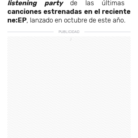
listening party
de las últimas
canciones estrenadas en el reciente
ne:EP
, lanzado en octubre de este año.