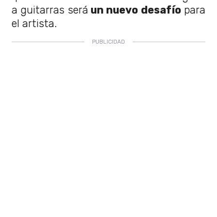
a guitarras será
un nuevo desafío
para
el artista.