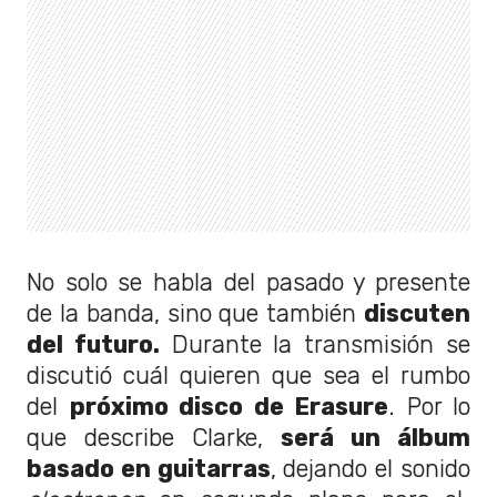
No solo se habla del pasado y presente
de la banda, sino que también
discuten
del futuro.
Durante la transmisión se
discutió cuál quieren que sea el rumbo
del
próximo disco de Erasure
. Por lo
que describe Clarke,
será un álbum
basado en guitarras
, dejando el sonido