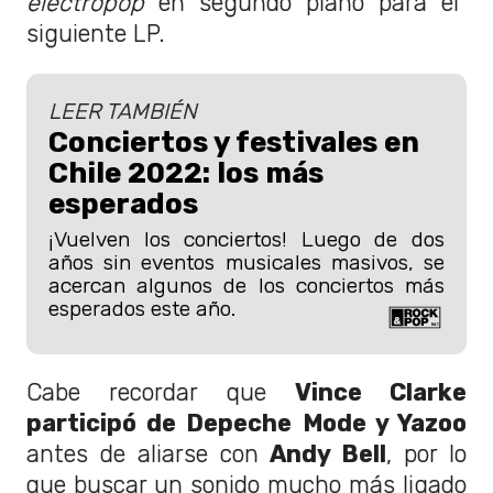
electropop
en segundo plano para el
siguiente LP.
LEER TAMBIÉN
Conciertos y festivales en
Chile 2022: los más
esperados
¡Vuelven los conciertos! Luego de dos
años sin eventos musicales masivos, se
acercan algunos de los conciertos más
esperados este año.
Cabe recordar que
Vince Clarke
participó de Depeche Mode y Yazoo
antes de aliarse con
Andy Bell
, por lo
que buscar un sonido mucho más ligado