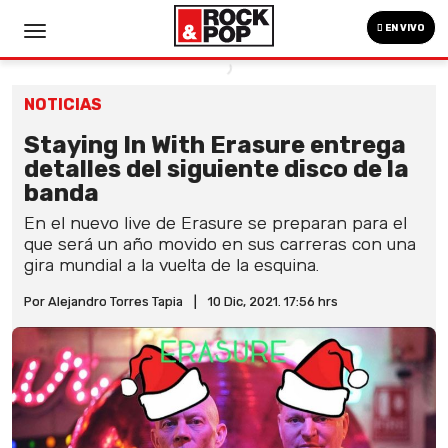
EN VIVO
NOTICIAS
Staying In With Erasure entrega
detalles del siguiente disco de la
banda
En el nuevo live de Erasure se preparan para el
que será un año movido en sus carreras con una
gira mundial a la vuelta de la esquina.
Por Alejandro Torres Tapia
|
10 Dic, 2021. 17:56 hrs