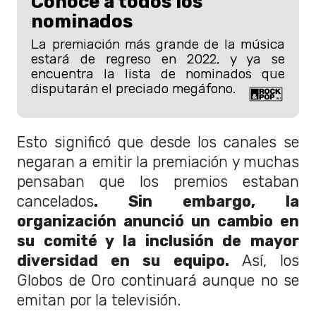
Conoce a todos los
nominados
La premiación más grande de la música
estará de regreso en 2022, y ya se
encuentra la lista de nominados que
disputarán el preciado megáfono.
Esto significó que desde los canales se
negaran a emitir la premiación y muchas
pensaban que los premios estaban
cancelados
. Sin embargo, la
organización anunció un cambio en
su comité y la inclusión de mayor
diversidad en su equipo.
Así, los
Globos de Oro continuará aunque no se
emitan por la televisión.