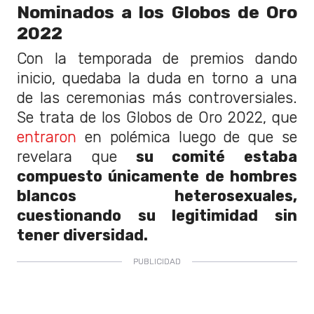
Nominados a los Globos de Oro
2022
Con la temporada de premios dando
inicio, quedaba la duda en torno a una
de las ceremonias más controversiales.
Se trata de los Globos de Oro 2022, que
entraron
en polémica luego de que se
revelara que
su comité estaba
compuesto únicamente de hombres
blancos heterosexuales,
cuestionando su legitimidad sin
tener diversidad.