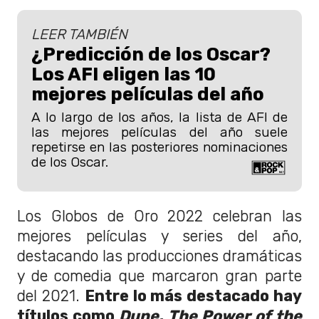
LEER TAMBIÉN
¿Predicción de los Oscar?
Los AFI eligen las 10
mejores películas del año
A lo largo de los años, la lista de AFI de
las mejores películas del año suele
repetirse en las posteriores nominaciones
de los Oscar.
Los Globos de Oro 2022 celebran las
mejores películas y series del año,
destacando las producciones dramáticas
y de comedia que marcaron gran parte
del 2021.
Entre lo más destacado hay
títulos como
Dune, The Power of the