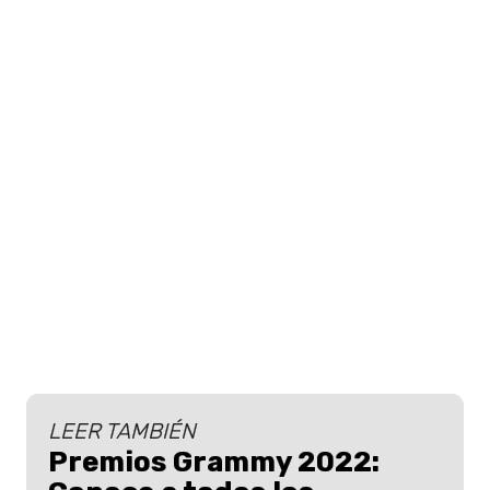
LEER TAMBIÉN
Premios Grammy 2022: