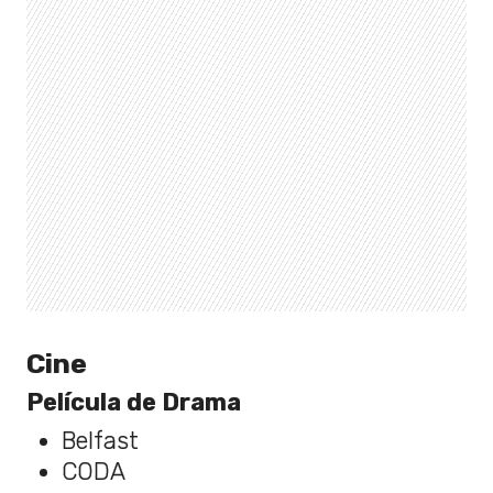
Cine
Película de Drama
Belfast
CODA