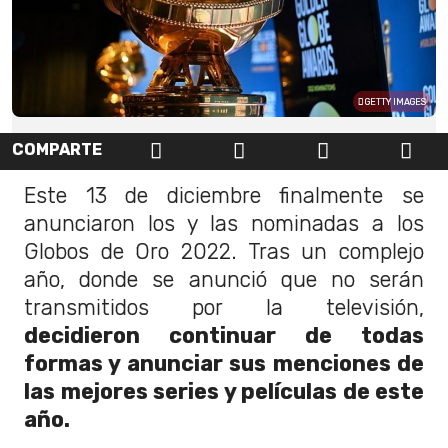
GETTY IMAGES
COMPARTE
Este 13 de diciembre finalmente se
anunciaron los y las nominadas a los
Globos de Oro 2022. Tras un complejo
año, donde se anunció que no serán
transmitidos por la televisión,
decidieron continuar de todas
formas y anunciar sus menciones de
las mejores series y películas de este
año.