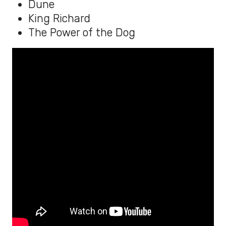
Dune
King Richard
The Power of the Dog