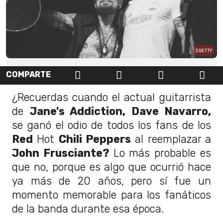
GETTY
COMPARTE
¿Recuerdas cuando el actual guitarrista
de
Jane's Addiction, Dave Navarro,
se ganó el odio de todos los fans de los
Red
Hot
Chili Peppers
al reemplazar a
John Frusciante?
Lo más probable es
que no, porque es algo que ocurrió hace
ya más de 20 años, pero sí fue un
momento memorable para los fanáticos
de la banda durante esa época.