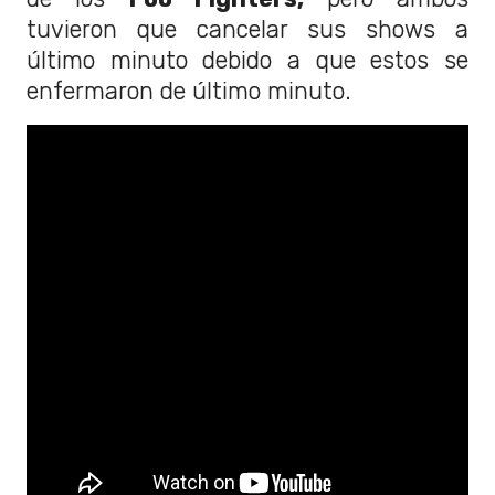
tuvieron que cancelar sus shows a
último minuto debido a que estos se
enfermaron de último minuto.