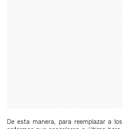
De esta manera, para reemplazar a los