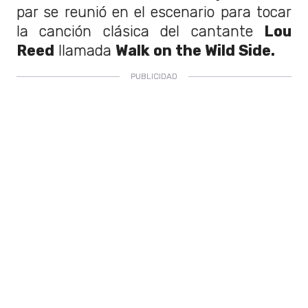
par se reunió en el escenario para tocar
la canción clásica del cantante
Lou
Reed
llamada
Walk on the Wild Side.