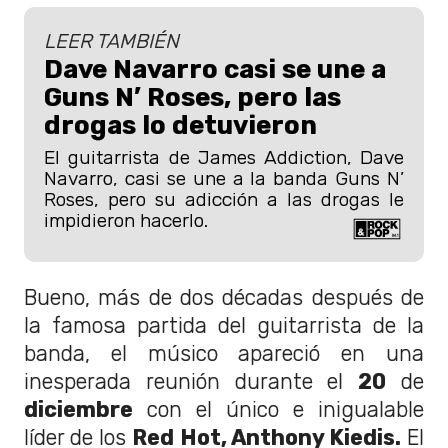
LEER TAMBIÉN
Dave Navarro casi se une a
Guns N’ Roses, pero las
drogas lo detuvieron
El guitarrista de James Addiction, Dave
Navarro, casi se une a la banda Guns N’
Roses, pero su adicción a las drogas le
impidieron hacerlo.
Bueno, más de dos décadas después de
la famosa partida del guitarrista de la
banda, el músico apareció en una
inesperada reunión durante el
20
de
diciembre
con el único e inigualable
líder de los
Red Hot, Anthony Kiedis.
El