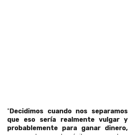
"
Decidimos cuando nos separamos
que eso sería realmente vulgar y
probablemente para ganar dinero,