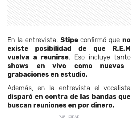
En la entrevista,
Stipe
confirmó que
no
existe posibilidad de que R.E.M
vuelva a reunirse
. Eso incluye tanto
shows en vivo como nuevas
grabaciones en estudio.
Además, en la entrevista el vocalista
disparó en contra de las bandas que
buscan reuniones en por dinero.