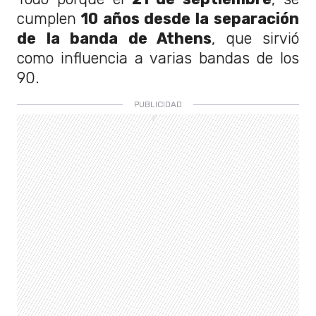
cumplen
10 años desde la separación
de la banda de Athens
, que sirvió
como influencia a varias bandas de los
90.