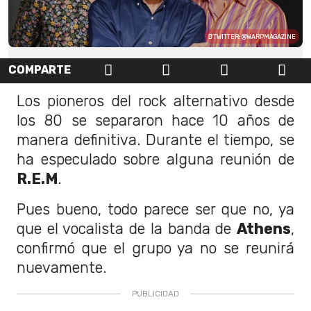
TWITTER: @WARPMAGAZINE
COMPARTE
Los pioneros del rock alternativo desde
los 80 se separaron hace 10 años de
manera definitiva. Durante el tiempo, se
ha especulado sobre alguna reunión de
R.E.M
.
Pues bueno, todo parece ser que no, ya
que el vocalista de la banda de
Athens
,
confirmó que el grupo ya no se reunirá
nuevamente.