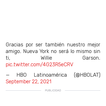
Gracias por ser también nuestro mejor
amigo. Nueva York no será lo mismo sin
ti, Willie Garson.
pic.twitter.com/4G23R5eCRV
— HBO Latinoamérica (@HBOLAT)
September 22, 2021