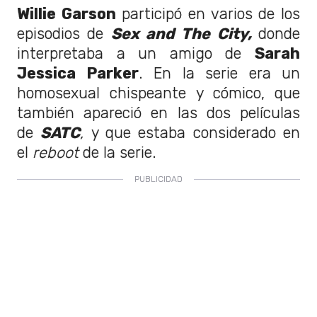
Willie Garson
participó en varios de los
episodios de
Sex and The City,
donde
interpretaba a un amigo de
Sarah
Jessica Parker
. En la serie era un
homosexual chispeante y cómico, que
también apareció en las dos películas
de
SATC
,
y que estaba considerado en
el
reboot
de la serie.