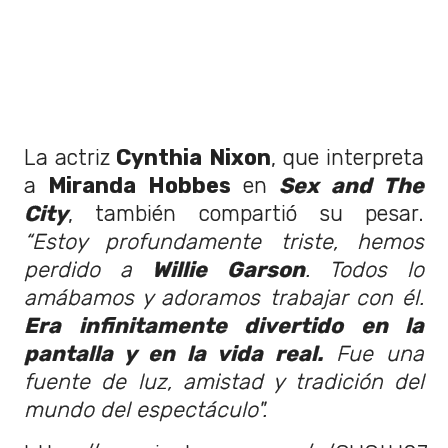
La actriz
Cynthia Nixon
, que interpreta
a
Miranda Hobbes
en
Sex and The
City
, también compartió su pesar.
“Estoy profundamente triste, hemos
perdido a
Willie Garson
. Todos lo
amábamos y adoramos trabajar con él.
Era infinitamente divertido en la
pantalla y en la vida real.
Fue una
fuente de luz, amistad y tradición del
mundo del espectáculo".