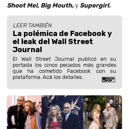
Shoot Me!, Big Mouth,
y
Supergirl.
LEER TAMBIÉN
La polémica de Facebook y
el leak del Wall Street
Journal
El Wall Street Journal publicó en su
portada los cinco pecados más grandes
que ha cometido Facebook con su
plataforma. Acá los detalles.