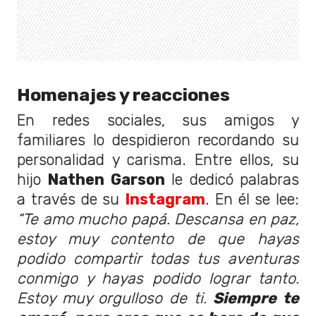
Homenajes y reacciones
En redes sociales, sus amigos y
familiares lo despidieron recordando su
personalidad y carisma. Entre ellos, su
hijo
Nathen Garson
le dedicó palabras
a través de su
Instagram
. En él se lee:
“Te amo mucho papá. Descansa en paz,
estoy muy contento de que hayas
podido compartir todas tus aventuras
conmigo y hayas podido lograr tanto.
Estoy muy orgulloso de ti.
Siempre te