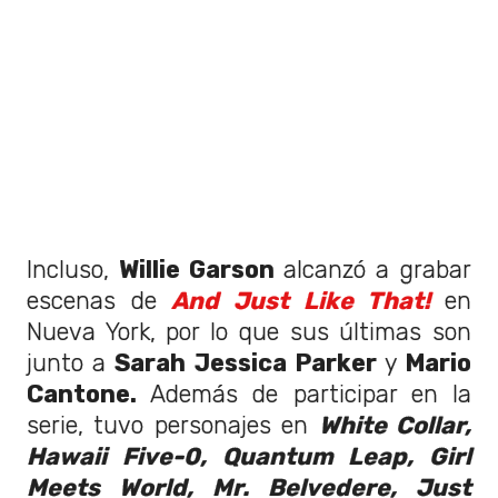
Incluso,
Willie Garson
alcanzó a grabar
escenas de
And Just Like That!
en
Nueva York, por lo que sus últimas son
junto a
Sarah Jessica Parker
y
Mario
Cantone.
Además de participar en la
serie, tuvo personajes en
White Collar,
Hawaii Five-0, Quantum Leap, Girl
Meets World, Mr. Belvedere, Just