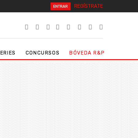
REGÍSTRATE
ENTRAR
SERIES
CONCURSOS
BÓVEDA R&P