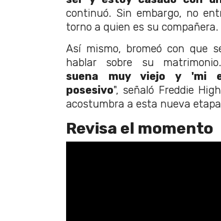
continuó. Sin embargo, no ent
torno a quien es su compañera.
Así mismo, bromeó con que se
hablar sobre su matrimonio
suena muy viejo y 'mi e
posesivo
", señaló Freddie Hi
acostumbra a esta nueva etapa 
Revisa el momento