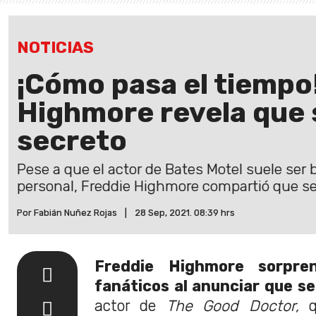
NOTICIAS
¡Cómo pasa el tiempo
Highmore revela que 
secreto
Pese a que el actor de Bates Motel suele ser
personal, Freddie Highmore compartió que s
Por Fabián Nuñez Rojas
|
28 Sep, 2021. 08:39 hrs
Freddie Highmore sorpre
fanáticos al anunciar que se
actor de
The Good Doctor,