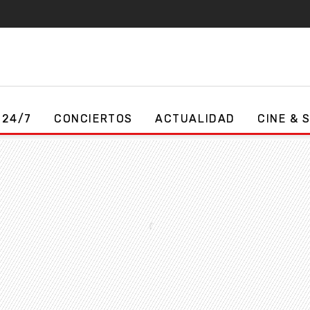
 24/7
CONCIERTOS
ACTUALIDAD
CINE & 