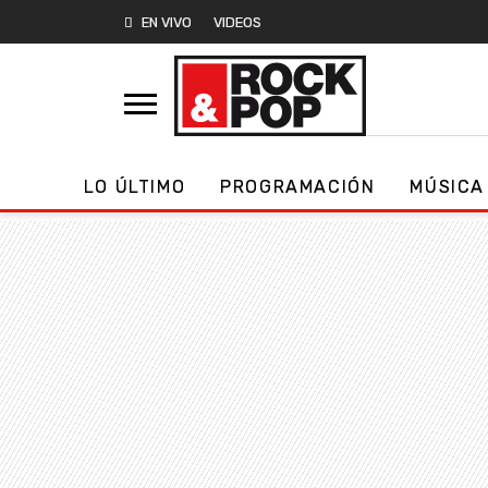
EN VIVO
VIDEOS
LO ÚLTIMO
PROGRAMACIÓN
MÚSICA