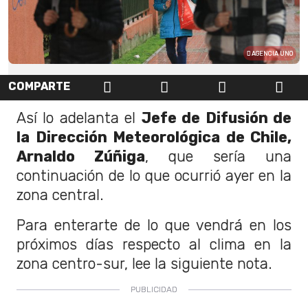
AGENCIA UNO
COMPARTE
Así lo adelanta el
Jefe de Difusión de
la Dirección Meteorológica de Chile,
Arnaldo Zúñiga
, que sería una
continuación de lo que ocurrió ayer en la
zona central.
Para enterarte de lo que vendrá en los
próximos días respecto al clima en la
zona centro-sur, lee la siguiente nota.