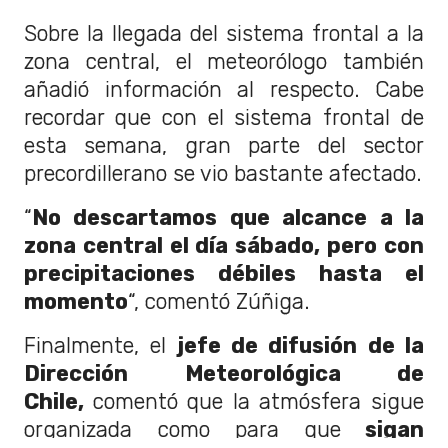
Sobre la llegada del sistema frontal a la
zona central, el meteorólogo también
añadió información al respecto. Cabe
recordar que con el sistema frontal de
esta semana, gran parte del sector
precordillerano se vio bastante afectado.
“
No descartamos que alcance a la
zona central el día sábado, pero con
precipitaciones débiles hasta el
momento
“, comentó Zúñiga.
Finalmente, el
jefe de difusión de la
Dirección Meteorológica de
Chile,
comentó que la atmósfera sigue
organizada como para que
sigan