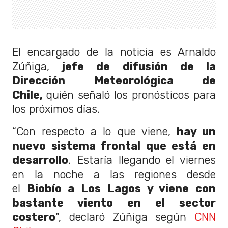
El encargado de la noticia es Arnaldo
Zúñiga,
jefe de difusión de la
Dirección Meteorológica de
Chile
,
quién señaló los pronósticos para
los próximos días.
“Con respecto a lo que viene,
hay un
nuevo sistema frontal que está en
desarrollo
. Estaría llegando el viernes
en la noche a las regiones desde
el
Biobío a Los Lagos y viene con
bastante viento en el sector
costero
“, declaró Zúñiga según
CNN