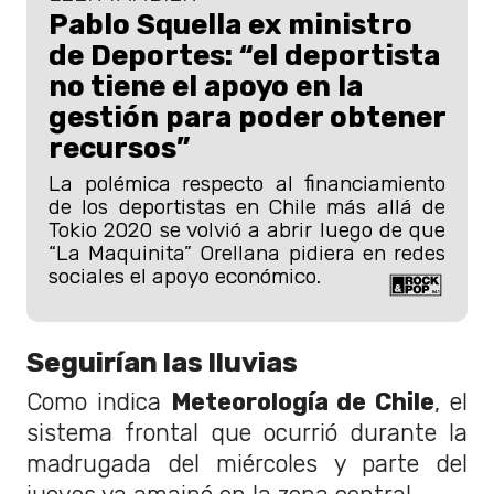
Pablo Squella ex ministro
de Deportes: “el deportista
no tiene el apoyo en la
gestión para poder obtener
recursos”
La polémica respecto al financiamiento
de los deportistas en Chile más allá de
Tokio 2020 se volvió a abrir luego de que
“La Maquinita” Orellana pidiera en redes
sociales el apoyo económico.
Seguirían las lluvias
Como indica
Meteorología de Chile
, el
sistema frontal que ocurrió durante la
madrugada del miércoles y parte del