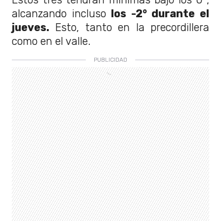
alcanzando incluso
los -2° durante el
jueves.
Esto, tanto en la precordillera
como en el valle.