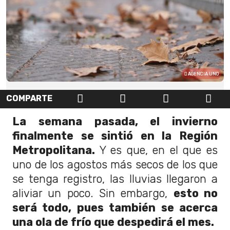
AGENCIA UNO
COMPARTE
La semana pasada, el invierno
finalmente se sintió en la Región
Metropolitana.
Y es que, en el que es
uno de los agostos más secos de los que
se tenga registro, las lluvias llegaron a
aliviar un poco. Sin embargo,
esto no
será todo, pues también se acerca
una ola de frío que despedirá el mes.