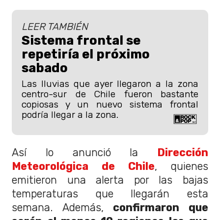
LEER TAMBIÉN
Sistema frontal se
repetiría el próximo
sabado
Las lluvias que ayer llegaron a la zona
centro-sur de Chile fueron bastante
copiosas y un nuevo sistema frontal
podría llegar a la zona.
Así lo anunció la
Dirección
Meteorológica de Chile
, quienes
emitieron una alerta por las bajas
temperaturas que llegarán esta
semana. Además,
confirmaron que