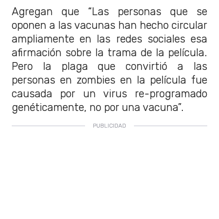
Agregan que “Las personas que se
oponen a las vacunas han hecho circular
ampliamente en las redes sociales esa
afirmación sobre la trama de la película.
Pero la plaga que convirtió a las
personas en zombies en la película fue
causada por un virus re-programado
genéticamente, no por una vacuna”.