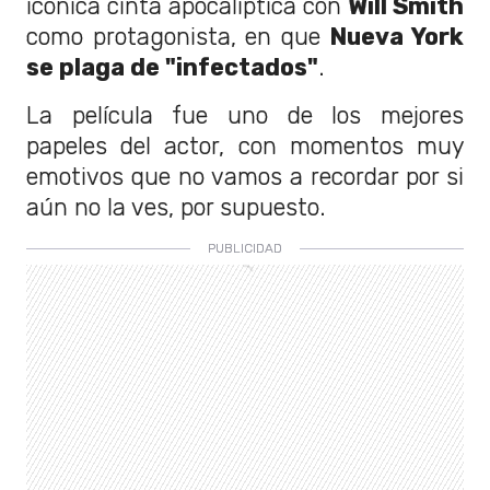
icónica cinta apocalíptica con
Will Smith
como protagonista, en que
Nueva York
se plaga de "infectados"
.
La película fue uno de los mejores
papeles del actor, con momentos muy
emotivos que no vamos a recordar por si
aún no la ves, por supuesto.