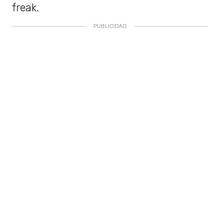
freak.