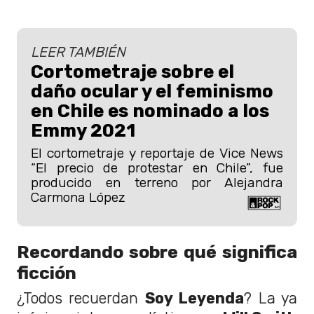
LEER TAMBIÉN
Cortometraje sobre el
daño ocular y el feminismo
en Chile es nominado a los
Emmy 2021
El cortometraje y reportaje de Vice News
“El precio de protestar en Chile”, fue
producido en terreno por Alejandra
Carmona López
Recordando sobre qué significa
ficción
¿Todos recuerdan
Soy Leyenda
? La ya