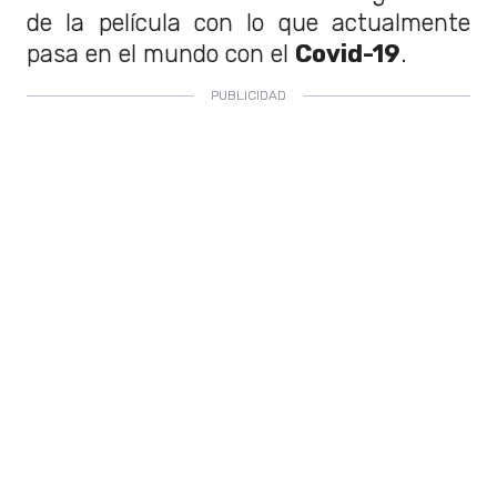
de la película con lo que actualmente
pasa en el mundo con el
Covid-19
.