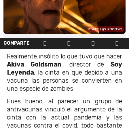
TWITTER: @SUPERGEEKCL
COMPARTE
Realmente insólito lo que tuvo que hacer
Akiva Goldsman
, director de
Soy
Leyenda
, la cinta en que debido a una
vacuna las personas se convierten en
una especie de zombies.
Pues bueno, al parecer un grupo de
antivacunas vinculó el argumento de la
cinta con la actual pandemia y las
vacunas contra el covid, todo bastante