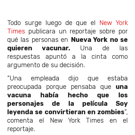
Todo surge luego de que el
New York
Times
publicara un reportaje sobre por
qué las personas en
Nueva York no se
quieren vacunar.
Una de las
respuestas apuntó a la cinta como
argumento de su decisión.
“Una empleada dijo que estaba
preocupada porque pensaba que
una
vacuna había hecho que los
personajes de la película Soy
leyenda se convirtieran en zombies
”,
comenta el New York Times en el
reportaje.