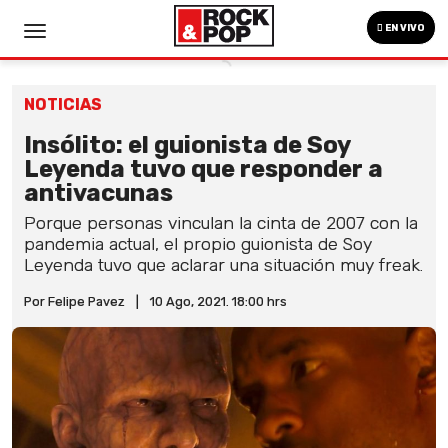
EN VIVO
NOTICIAS
Insólito: el guionista de Soy
Leyenda tuvo que responder a
antivacunas
Porque personas vinculan la cinta de 2007 con la
pandemia actual, el propio guionista de Soy
Leyenda tuvo que aclarar una situación muy freak.
Por Felipe Pavez
|
10 Ago, 2021. 18:00 hrs