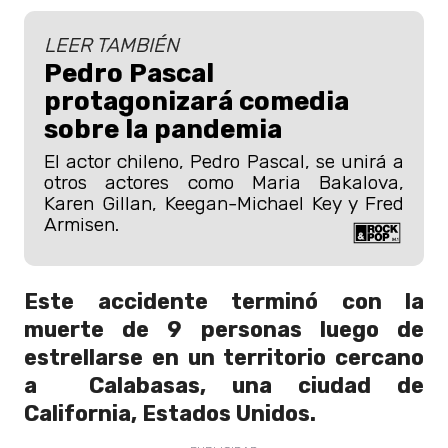
LEER TAMBIÉN
Pedro Pascal
protagonizará comedia
sobre la pandemia
El actor chileno, Pedro Pascal, se unirá a
otros actores como Maria Bakalova,
Karen Gillan, Keegan-Michael Key y Fred
Armisen.
Este accidente terminó con la
muerte de 9 personas luego de
estrellarse en un territorio cercano
a Calabasas, una ciudad de
California, Estados Unidos.