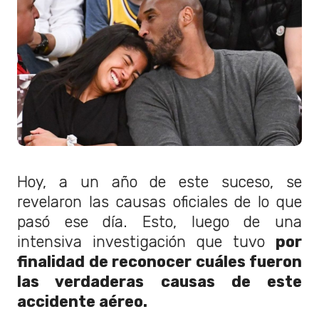
Hoy, a un año de este suceso, se
revelaron las causas oficiales de lo que
pasó ese día. Esto, luego de una
intensiva investigación que tuvo
por
finalidad de reconocer cuáles fueron
las verdaderas causas de este
accidente aéreo.