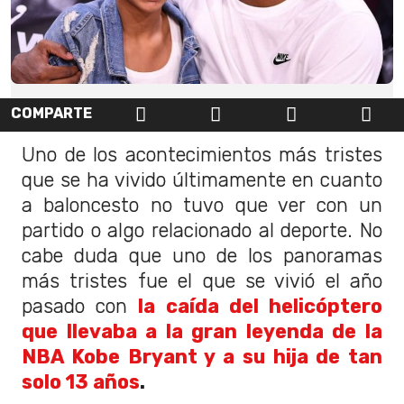
COMPARTE
Uno de los acontecimientos más tristes
que se ha vivido últimamente en cuanto
a baloncesto no tuvo que ver con un
partido o algo relacionado al deporte. No
cabe duda que uno de los panoramas
más tristes fue el que se vivió el año
pasado con
la caída del helicóptero
que llevaba a la gran leyenda de la
NBA Kobe Bryant y a su hija de tan
solo 13 años
.