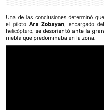
Una de las conclusiones determinó que
el piloto
Ara Zobayan
, encargado del
helicóptero,
se desorientó ante la gran
niebla que predominaba en la zona
.