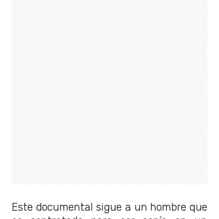
Este documental sigue a un hombre que