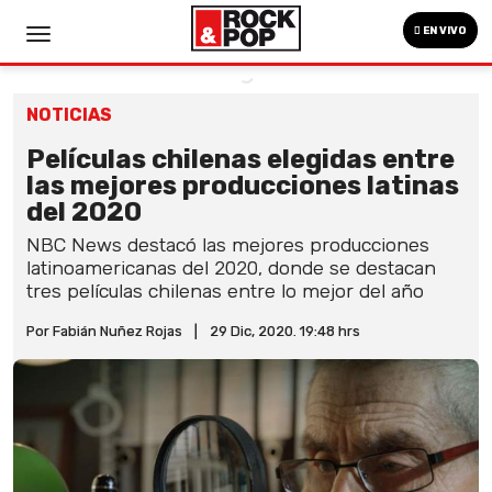
EN VIVO
NOTICIAS
Películas chilenas elegidas entre
las mejores producciones latinas
del 2020
NBC News destacó las mejores producciones
latinoamericanas del 2020, donde se destacan
tres películas chilenas entre lo mejor del año
Por Fabián Nuñez Rojas
|
29 Dic, 2020. 19:48 hrs