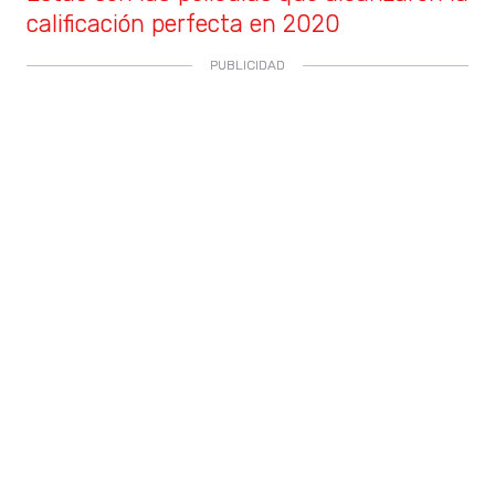
calificación perfecta en 2020