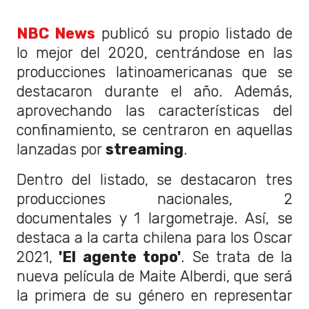
NBC News
publicó su propio listado de
lo mejor del 2020, centrándose en las
producciones latinoamericanas que se
destacaron durante el año. Además,
aprovechando las características del
confinamiento, se centraron en aquellas
lanzadas por
streaming
.
Dentro del listado, se destacaron tres
producciones nacionales, 2
documentales y 1 largometraje. Así, se
destaca a la carta chilena para los Oscar
2021,
'El agente topo'
. Se trata de la
nueva película de Maite Alberdi, que será
la primera de su género en representar