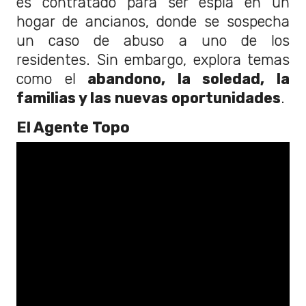
es contratado para ser espía en un
hogar de ancianos, donde se sospecha
un caso de abuso a uno de los
residentes. Sin embargo, explora temas
como el
abandono, la soledad, la
familias y las nuevas oportunidades
.
El Agente Topo