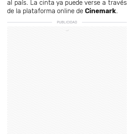
al país. La cinta ya puede verse a través
de la plataforma online de
Cinemark
.