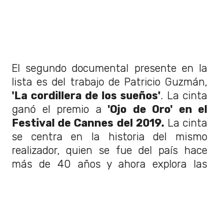
El segundo documental presente en la
lista es del trabajo de Patricio Guzmán,
'La cordillera de los sueños'
. La cinta
ganó el premio a
'Ojo de Oro' en el
Festival de Cannes del 2019.
La cinta
se centra en la historia del mismo
realizador, quien se fue del país hace
más de 40 años y ahora explora las
complejidades de los cambios en Chile y
los efectos de la dictadura.