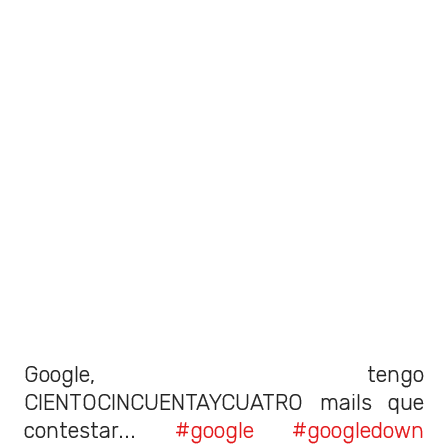
Google, tengo
CIENTOCINCUENTAYCUATRO mails que
contestar...
#google
#googledown