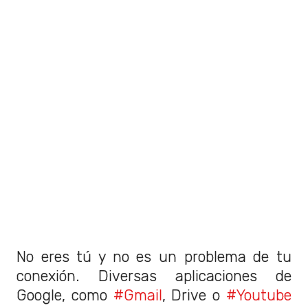
No eres tú y no es un problema de tu
conexión. Diversas aplicaciones de
Google, como
#Gmail
, Drive o
#Youtube