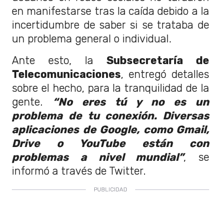
en manifestarse tras la caída debido a la
incertidumbre de saber si se trataba de
un problema general o individual.
Ante esto, la
Subsecretaría de
Telecomunicaciones
, entregó detalles
sobre el hecho, para la tranquilidad de la
gente.
“No eres tú y no es un
problema de tu conexión. Diversas
aplicaciones de Google, como Gmail,
Drive o YouTube están con
problemas a nivel mundial”
, se
informó a través de Twitter.