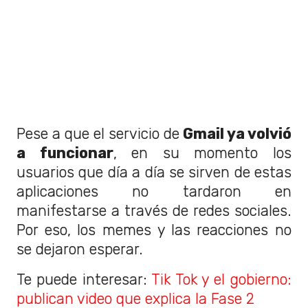
Pese a que el servicio de
Gmail ya volvió
a funcionar
, en su momento los
usuarios que día a día se sirven de estas
aplicaciones no tardaron en
manifestarse a través de redes sociales.
Por eso, los memes y las reacciones no
se dejaron esperar.
Te puede interesar:
Tik Tok y el gobierno:
publican video que explica la Fase 2