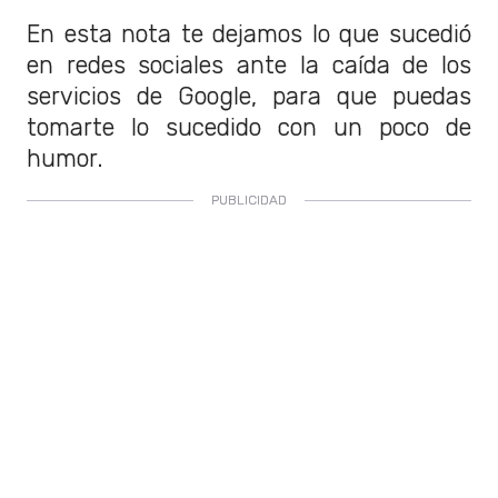
En esta nota te dejamos lo que sucedió
en redes sociales ante la caída de los
servicios de Google, para que puedas
tomarte lo sucedido con un poco de
humor.