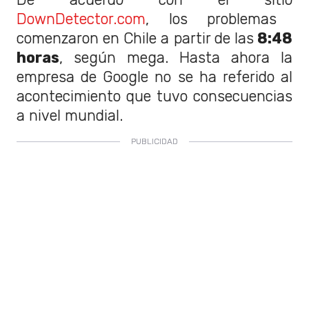
DownDetector.com
, los problemas
comenzaron en Chile a partir de las
8:48
horas
, según mega. Hasta ahora la
empresa de Google no se ha referido al
acontecimiento que tuvo consecuencias
a nivel mundial.