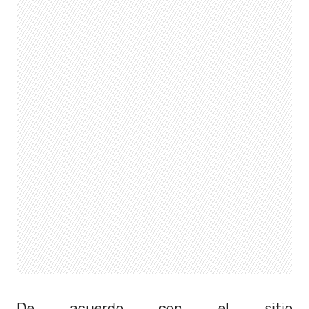
De acuerdo con el sitio