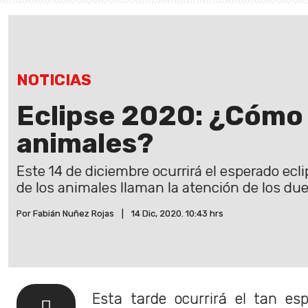
NOTICIAS
Eclipse 2020: ¿Cómo 
animales?
Este 14 de diciembre ocurrirá el esperado ecl
de los animales llaman la atención de los du
Por Fabián Nuñez Rojas
|
14 Dic, 2020. 10:43 hrs
Esta tarde ocurrirá el tan e