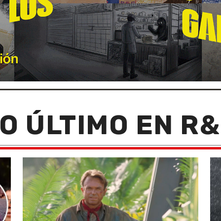
O ÚLTIMO EN R