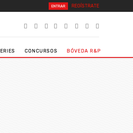
REGÍSTRATE
ENTRAR
SERIES
CONCURSOS
BÓVEDA R&P