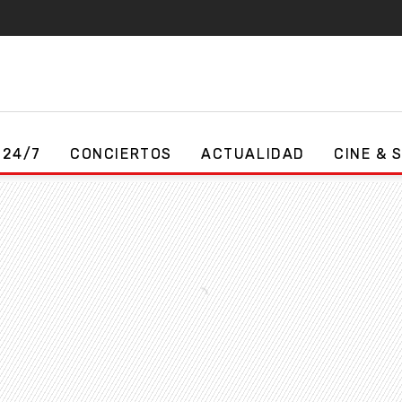
 24/7
CONCIERTOS
ACTUALIDAD
CINE & 