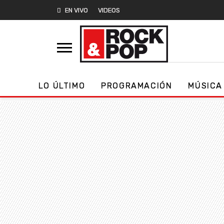
EN VIVO
VIDEOS
LO ÚLTIMO
PROGRAMACIÓN
MÚSICA